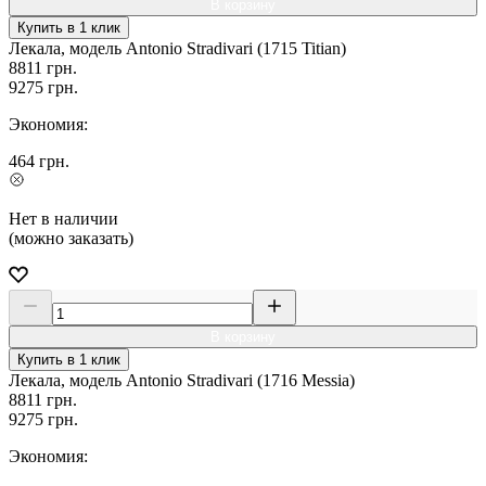
В корзину
Купить в 1 клик
Лекала, модель Antonio Stradivari (1715 Titian)
8811
грн.
9275
грн.
Экономия:
464
грн.
Нет в наличии
(можно заказать)
В корзину
Купить в 1 клик
Лекала, модель Antonio Stradivari (1716 Messia)
8811
грн.
9275
грн.
Экономия: