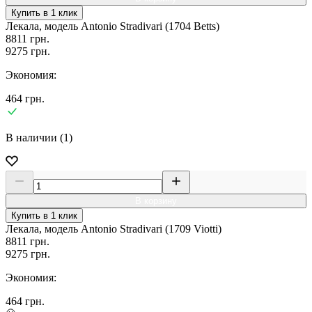
Купить в 1 клик
Лекала, модель Antonio Stradivari (1704 Betts)
8811
грн.
9275
грн.
Экономия:
464
грн.
В наличии (1)
В корзину
Купить в 1 клик
Лекала, модель Antonio Stradivari (1709 Viotti)
8811
грн.
9275
грн.
Экономия:
464
грн.