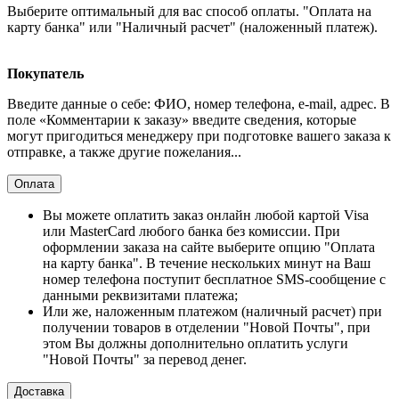
Выберите оптимальный для вас способ оплаты. "Оплата на
карту банка" или "Наличный расчет" (наложенный платеж).
Покупатель
Введите данные о себе: ФИО, номер телефона, e-mail, адрес. В
поле «Комментарии к заказу» введите сведения, которые
могут пригодиться менеджеру при подготовке вашего заказа к
отправке, а также другие пожелания...
Оплата
Вы можете оплатить заказ онлайн любой картой Visa
или MasterCard любого банка без комиссии. При
оформлении заказа на сайте выберите опцию "Оплата
на карту банка". В течение нескольких минут на Ваш
номер телефона поступит бесплатное SMS-сообщение с
данными реквизитами платежа;
Или же, наложенным платежом (наличный расчет) при
получении товаров в отделении "Новой Почты", при
этом Вы должны дополнительно оплатить услуги
"Новой Почты" за перевод денег.
Доставка