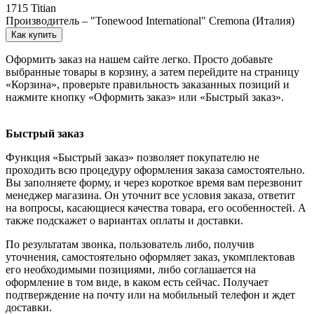
1715 Titian
Производитель – "Tonewood International" Cremona (Италия)
Как купить
Оформить заказ на нашем сайте легко. Просто добавьте
выбранные товары в корзину, а затем перейдите на страницу
«Корзина», проверьте правильность заказанных позиций и
нажмите кнопку «Оформить заказ» или «Быстрый заказ».
Быстрый заказ
Функция «Быстрый заказ» позволяет покупателю не
проходить всю процедуру оформления заказа самостоятельно.
Вы заполняете форму, и через короткое время вам перезвонит
менеджер магазина. Он уточнит все условия заказа, ответит
на вопросы, касающиеся качества товара, его особенностей. А
также подскажет о вариантах оплаты и доставки.
По результатам звонка, пользователь либо, получив
уточнения, самостоятельно оформляет заказ, укомплектовав
его необходимыми позициями, либо соглашается на
оформление в том виде, в каком есть сейчас. Получает
подтверждение на почту или на мобильный телефон и ждет
доставки.