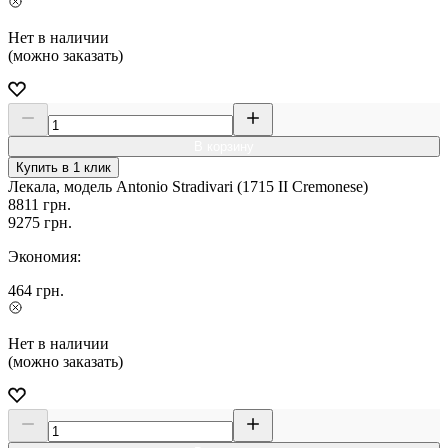
Нет в наличии
(можно заказать)
В корзину
Купить в 1 клик
Лекала, модель Antonio Stradivari (1715 II Cremonese)
8811
грн.
9275
грн.
Экономия:
464
грн.
Нет в наличии
(можно заказать)