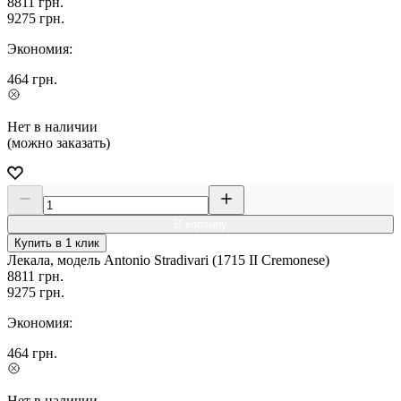
8811
грн.
9275
грн.
Экономия:
464
грн.
Нет в наличии
(можно заказать)
В корзину
Купить в 1 клик
Лекала, модель Antonio Stradivari (1715 II Cremonese)
8811
грн.
9275
грн.
Экономия:
464
грн.
Нет в наличии