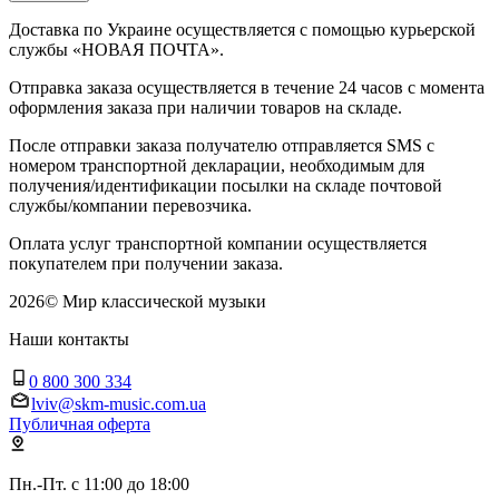
Доставка по Украине осуществляется с помощью курьерской
службы «НОВАЯ ПОЧТА».
Отправка заказа осуществляется в течение 24 часов с момента
оформления заказа при наличии товаров на складе.
После отправки заказа получателю отправляется SMS с
номером транспортной декларации, необходимым для
получения/идентификации посылки на складе почтовой
службы/компании перевозчика.
Оплата услуг транспортной компании осуществляется
покупателем при получении заказа.
2026
©
Мир классической музыки
Наши контакты
0 800 300 334
lviv@skm-music.com.ua
Публичная оферта
Пн.-Пт. с 11:00 до 18:00