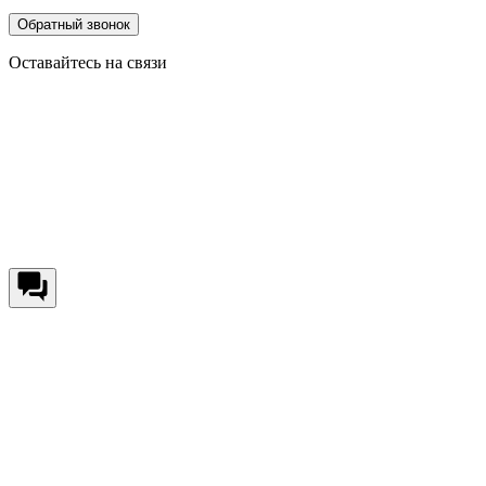
Обратный звонок
Оставайтесь на связи