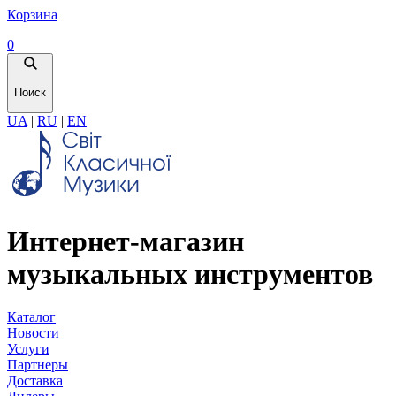
Корзина
0
Поиск
UA
|
RU
|
EN
Интернет-магазин
музыкальных инструментов
Каталог
Новости
Услуги
Партнеры
Доставка