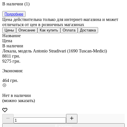
В наличии (1)
Подробнее
Цена действительна только для интернет-магазина и может
отличаться от цен в розничных магазинах
Цены
Описание
Как купить
Оплата
Доставка
Название
Цена
В наличии
Лекала, модель Antonio Stradivari (1690 Tuscan-Medici)
8811
грн.
9275
грн.
Экономия:
464
грн.
Нет в наличии
(можно заказать)
В корзину