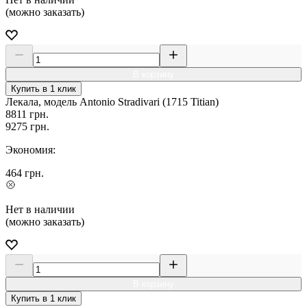
(можно заказать)
В корзину
Купить в 1 клик
Лекала, модель Antonio Stradivari (1715 Titian)
8811
грн.
9275
грн.
Экономия:
464
грн.
Нет в наличии
(можно заказать)
В корзину
Купить в 1 клик