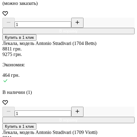
(можно заказать)
В корзину
Купить в 1 клик
Лекала, модель Antonio Stradivari (1704 Betts)
8811
грн.
9275
грн.
Экономия:
464
грн.
В наличии (1)
В корзину
Купить в 1 клик
Лекала, модель Antonio Stradivari (1709 Viotti)