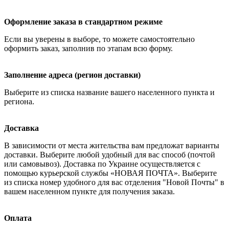
Оформление заказа в стандартном режиме
Если вы уверены в выборе, то можете самостоятельно
оформить заказ, заполнив по этапам всю форму.
Заполнение адреса (регион доставки)
Выберите из списка название вашего населенного пункта и
региона.
Доставка
В зависимости от места жительства вам предложат варианты
доставки. Выберите любой удобный для вас способ (почтой
или самовывоз). Доставка по Украине осуществляется с
помощью курьерской службы «НОВАЯ ПОЧТА». Выберите
из списка номер удобного для вас отделения "Новой Почты" в
вашем населенном пункте для получения заказа.
Оплата