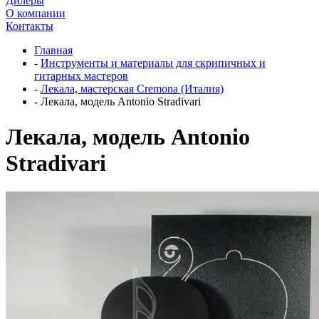
Дилеры
О компании
Контакты
Главная
-
Инструменты и материалы для скрипичных и
гитарных мастеров
-
Лекала, мастерская Cremona (Италия)
-
Лекала, модель Antonio Stradivari
Лекала, модель Antonio
Stradivari