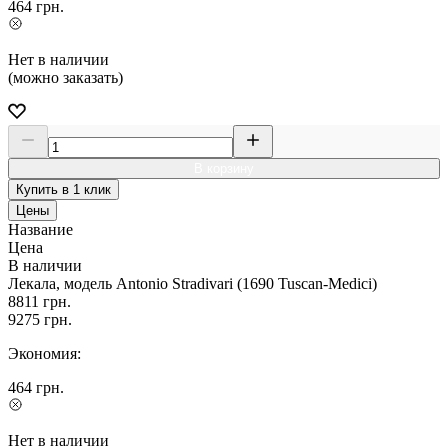
464
грн.
Нет в наличии
(можно заказать)
В корзину
Купить в 1 клик
Цены
Название
Цена
В наличии
Лекала, модель Antonio Stradivari (1690 Tuscan-Medici)
8811
грн.
9275
грн.
Экономия:
464
грн.
Нет в наличии