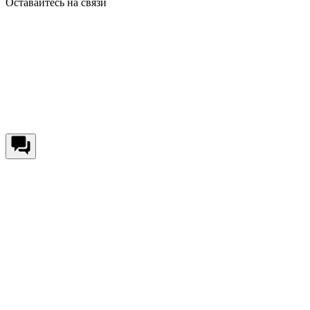
Оставайтесь на связи