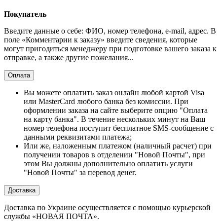
Покупатель
Введите данные о себе: ФИО, номер телефона, e-mail, адрес. В
поле «Комментарии к заказу» введите сведения, которые
могут пригодиться менеджеру при подготовке вашего заказа к
отправке, а также другие пожелания...
Оплата
Вы можете оплатить заказ онлайн любой картой Visa
или MasterCard любого банка без комиссии. При
оформлении заказа на сайте выберите опцию "Оплата
на карту банка". В течение нескольких минут на Ваш
номер телефона поступит бесплатное SMS-сообщение с
данными реквизитами платежа;
Или же, наложенным платежом (наличный расчет) при
получении товаров в отделении "Новой Почты", при
этом Вы должны дополнительно оплатить услуги
"Новой Почты" за перевод денег.
Доставка
Доставка по Украине осуществляется с помощью курьерской
службы «НОВАЯ ПОЧТА».