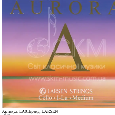
Артикул:
LA01
Бренд:
LARSEN