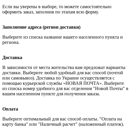
Если вы уверены в выборе, то можете самостоятельно
оформить заказ, заполнив по этапам всю форму.
Заполнение адреса (регион доставки)
Выберите из списка название вашего населенного пункта и
региона.
Доставка
В зависимости от места жительства вам предложат варианты
доставки. Выберите любой удобный для вас способ (почтой
или самовывоз). Доставка по Украине осуществляется с
помощью курьерской службы «НОВАЯ ПОЧТА». Выберите
из списка номер удобного для вас отделения "Новой Почты" в
вашем населенном пункте для получения заказа.
Оплата
Выберите оптимальный для вас способ оплаты. "Оплата на
карту банка" или "Наличный расчет" (наложенный платеж).