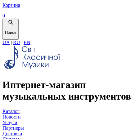
Корзина
0
Поиск
UA
|
RU
|
EN
Интернет-магазин
музыкальных инструментов
Каталог
Новости
Услуги
Партнеры
Доставка