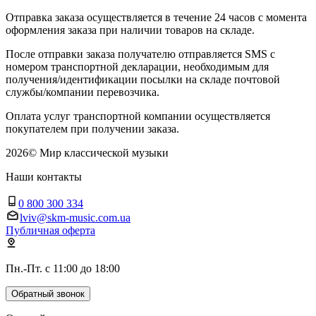
Отправка заказа осуществляется в течение 24 часов с момента
оформления заказа при наличии товаров на складе.
После отправки заказа получателю отправляется SMS с
номером транспортной декларации, необходимым для
получения/идентификации посылки на складе почтовой
службы/компании перевозчика.
Оплата услуг транспортной компании осуществляется
покупателем при получении заказа.
2026
©
Мир классической музыки
Наши контакты
0 800 300 334
lviv@skm-music.com.ua
Публичная оферта
Пн.-Пт. с 11:00 до 18:00
Обратный звонок