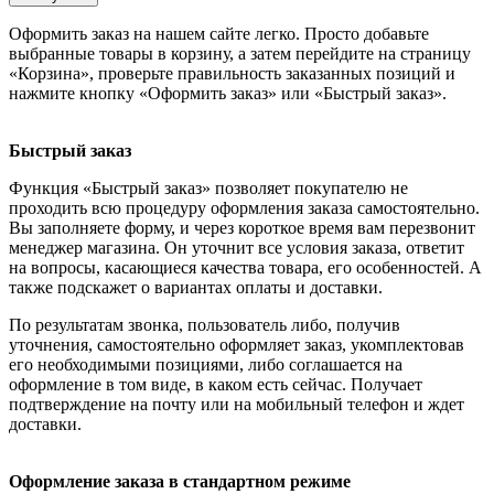
Оформить заказ на нашем сайте легко. Просто добавьте
выбранные товары в корзину, а затем перейдите на страницу
«Корзина», проверьте правильность заказанных позиций и
нажмите кнопку «Оформить заказ» или «Быстрый заказ».
Быстрый заказ
Функция «Быстрый заказ» позволяет покупателю не
проходить всю процедуру оформления заказа самостоятельно.
Вы заполняете форму, и через короткое время вам перезвонит
менеджер магазина. Он уточнит все условия заказа, ответит
на вопросы, касающиеся качества товара, его особенностей. А
также подскажет о вариантах оплаты и доставки.
По результатам звонка, пользователь либо, получив
уточнения, самостоятельно оформляет заказ, укомплектовав
его необходимыми позициями, либо соглашается на
оформление в том виде, в каком есть сейчас. Получает
подтверждение на почту или на мобильный телефон и ждет
доставки.
Оформление заказа в стандартном режиме