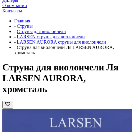
Дилеры
О компании
Контакты
Главная
-
Струны
-
Струны для виолончели
-
LARSEN струны для виолончели
-
LARSEN AURORA струны для виолончели
-
Струна для виолончели Ля LARSEN AURORA,
хромсталь
Струна для виолончели Ля
LARSEN AURORA,
хромсталь