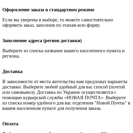
Оформление заказа в стандартном режиме
Если вы уверены в выборе, то можете самостоятельно
оформить заказ, заполнив по этапам всю форму.
Заполнение адреса (регион доставки)
Выберите из списка название вашего населенного пункта и
региона.
Доставка
В зависимости от места жительства вам предложат варианты
доставки. Выберите любой удобный для вас способ (почтой
или самовывоз). Доставка по Украине осуществляется с
помощью курьерской службы «НОВАЯ ПОЧТА». Выберите
из списка номер удобного для вас отделения "Новой Почты" в
вашем населенном пункте для получения заказа.
Оплата