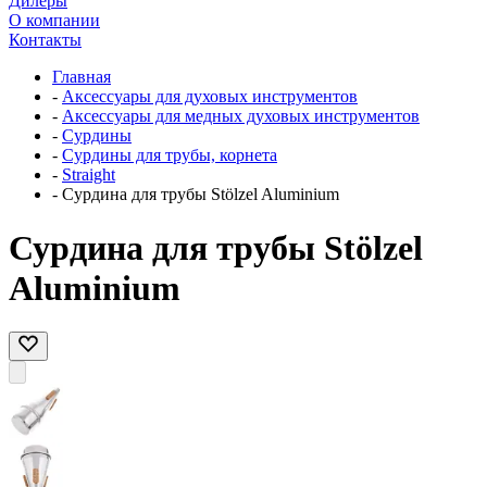
Дилеры
О компании
Контакты
Главная
-
Аксессуары для духовых инструментов
-
Аксессуары для медных духовых инструментов
-
Сурдины
-
Сурдины для трубы, корнета
-
Straight
-
Сурдина для трубы Stölzel Aluminium
Сурдина для трубы Stölzel
Aluminium