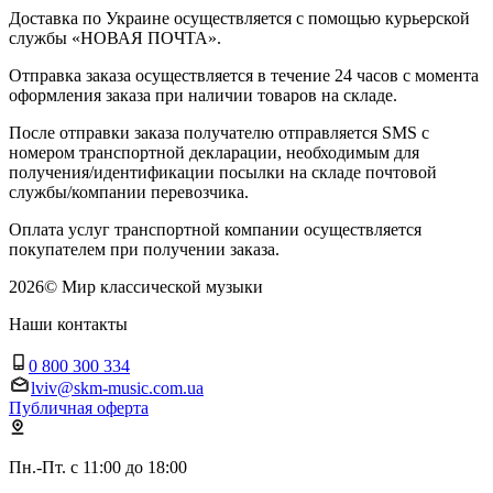
Доставка по Украине осуществляется с помощью курьерской
службы «НОВАЯ ПОЧТА».
Отправка заказа осуществляется в течение 24 часов с момента
оформления заказа при наличии товаров на складе.
После отправки заказа получателю отправляется SMS с
номером транспортной декларации, необходимым для
получения/идентификации посылки на складе почтовой
службы/компании перевозчика.
Оплата услуг транспортной компании осуществляется
покупателем при получении заказа.
2026
©
Мир классической музыки
Наши контакты
0 800 300 334
lviv@skm-music.com.ua
Публичная оферта
Пн.-Пт. с 11:00 до 18:00