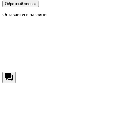
Обратный звонок
Оставайтесь на связи