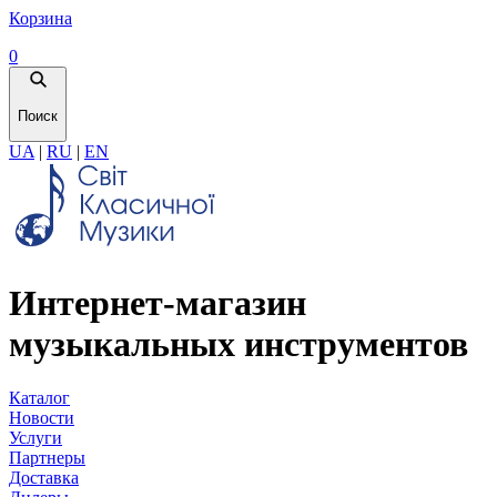
Корзина
0
Поиск
UA
|
RU
|
EN
Интернет-магазин
музыкальных инструментов
Каталог
Новости
Услуги
Партнеры
Доставка