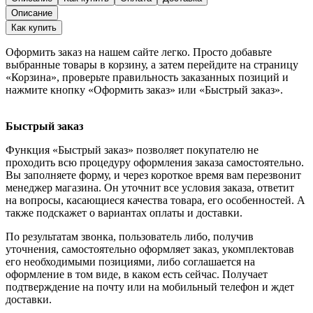
Описание
Как купить
Оформить заказ на нашем сайте легко. Просто добавьте
выбранные товары в корзину, а затем перейдите на страницу
«Корзина», проверьте правильность заказанных позиций и
нажмите кнопку «Оформить заказ» или «Быстрый заказ».
Быстрый заказ
Функция «Быстрый заказ» позволяет покупателю не
проходить всю процедуру оформления заказа самостоятельно.
Вы заполняете форму, и через короткое время вам перезвонит
менеджер магазина. Он уточнит все условия заказа, ответит
на вопросы, касающиеся качества товара, его особенностей. А
также подскажет о вариантах оплаты и доставки.
По результатам звонка, пользователь либо, получив
уточнения, самостоятельно оформляет заказ, укомплектовав
его необходимыми позициями, либо соглашается на
оформление в том виде, в каком есть сейчас. Получает
подтверждение на почту или на мобильный телефон и ждет
доставки.