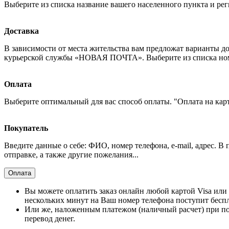
Выберите из списка название вашего населенного пункта и рег
Доставка
В зависимости от места жительства вам предложат варианты д
курьерской службы «НОВАЯ ПОЧТА». Выберите из списка номер
Оплата
Выберите оптимальный для вас способ оплаты. "Оплата на кар
Покупатель
Введите данные о себе: ФИО, номер телефона, e-mail, адрес. В
отправке, а также другие пожелания...
Оплата
Вы можете оплатить заказ онлайн любой картой Visa или 
нескольких минут на Ваш номер телефона поступит бесп
Или же, наложенным платежом (наличный расчет) при по
перевод денег.