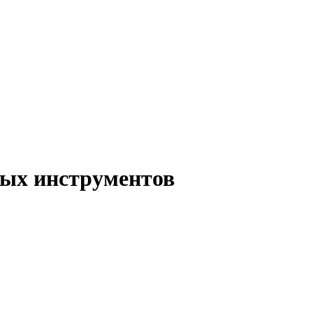
ых инструментов