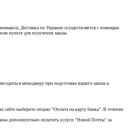
амовывоз). Доставка по Украине осуществляется с помощью
ом пункте для получения заказа.
пригодиться менеджеру при подготовке вашего заказа к
на сайте выберите опцию "Оплата на карту банка". В течение
жны дополнительно оплатить услуги "Новой Почты" за