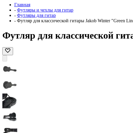
Главная
-
Футляры и чехлы для гитар
-
Футляры для гитар
-
Футляр для классической гитары Jakob Winter "Green Lin
Футляр для классической гит