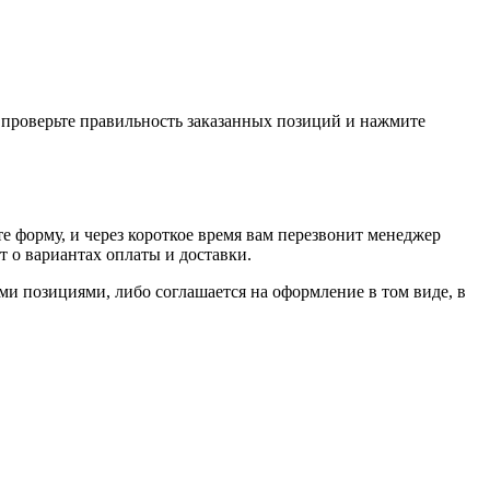
, проверьте правильность заказанных позиций и нажмите
е форму, и через короткое время вам перезвонит менеджер
т о вариантах оплаты и доставки.
ыми позициями, либо соглашается на оформление в том виде, в