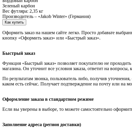
Бордовый карбон
Зеленый карбон
Вес футляра: 2,35 кг
Производитель – «Jakob Winter» (Германия)
Как купить
Оформить заказ на нашем сайте легко. Просто добавьте выбран
кнопку «Оформить заказ» или «Быстрый заказ».
Быстрый заказ
Функция «Быстрый заказ» позволяет покупателю не проходить 
магазина. Он уточнит все условия заказа, ответит на вопросы, 
По результатам звонка, пользователь либо, получив уточнения
каком есть сейчас. Получает подтверждение на почту или на м
Оформление заказа в стандартном режиме
Если вы уверены в выборе, то можете самостоятельно оформить
Заполнение адреса (регион доставки)