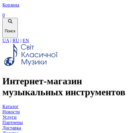
Корзина
0
Поиск
UA
|
RU
|
EN
Интернет-магазин
музыкальных инструментов
Каталог
Новости
Услуги
Партнеры
Доставка