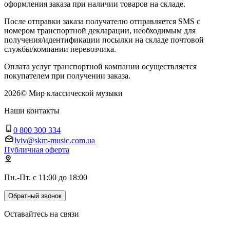
оформления заказа при наличии товаров на складе.
После отправки заказа получателю отправляется SMS с
номером транспортной декларации, необходимым для
получения/идентификации посылки на складе почтовой
службы/компании перевозчика.
Оплата услуг транспортной компании осуществляется
покупателем при получении заказа.
2026
©
Мир классической музыки
Наши контакты
0 800 300 334
lviv@skm-music.com.ua
Публичная оферта
Пн.-Пт. с 11:00 до 18:00
Обратный звонок
Оставайтесь на связи