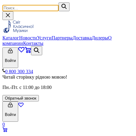
Каталог
Новости
Услуги
Партнеры
Доставка
Дилеры
О
компании
Контакты
Войти
0 800 300 334
Читай сторінку рідною мовою!
Пн.-Пт. с 11:00 до 18:00
Обратный звонок
Войти
0