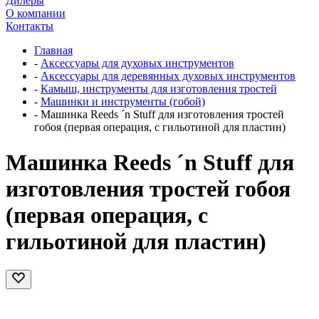
Дилеры
О компании
Контакты
Главная
-
Аксессуары для духовых инструментов
-
Аксессуары для деревянных духовых инструментов
-
Камыш, инструменты для изготовления тростей
-
Машинки и инструменты (гобой)
-
Машинка Reeds ´n Stuff для изготовления тростей
гобоя (первая операция, с гильотиной для пластин)
Машинка Reeds ´n Stuff для
изготовления тростей гобоя
(первая операция, с
гильотиной для пластин)