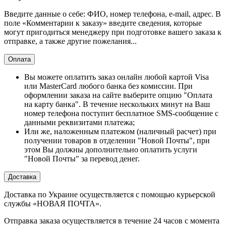
Введите данные о себе: ФИО, номер телефона, e-mail, адрес. В
поле «Комментарии к заказу» введите сведения, которые
могут пригодиться менеджеру при подготовке вашего заказа к
отправке, а также другие пожелания...
Оплата
Вы можете оплатить заказ онлайн любой картой Visa
или MasterCard любого банка без комиссии. При
оформлении заказа на сайте выберите опцию "Оплата
на карту банка". В течение нескольких минут на Ваш
номер телефона поступит бесплатное SMS-сообщение с
данными реквизитами платежа;
Или же, наложенным платежом (наличный расчет) при
получении товаров в отделении "Новой Почты", при
этом Вы должны дополнительно оплатить услуги
"Новой Почты" за перевод денег.
Доставка
Доставка по Украине осуществляется с помощью курьерской
службы «НОВАЯ ПОЧТА».
Отправка заказа осуществляется в течение 24 часов с момента