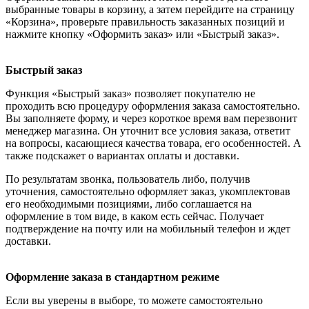
выбранные товары в корзину, а затем перейдите на страницу
«Корзина», проверьте правильность заказанных позиций и
нажмите кнопку «Оформить заказ» или «Быстрый заказ».
Быстрый заказ
Функция «Быстрый заказ» позволяет покупателю не
проходить всю процедуру оформления заказа самостоятельно.
Вы заполняете форму, и через короткое время вам перезвонит
менеджер магазина. Он уточнит все условия заказа, ответит
на вопросы, касающиеся качества товара, его особенностей. А
также подскажет о вариантах оплаты и доставки.
По результатам звонка, пользователь либо, получив
уточнения, самостоятельно оформляет заказ, укомплектовав
его необходимыми позициями, либо соглашается на
оформление в том виде, в каком есть сейчас. Получает
подтверждение на почту или на мобильный телефон и ждет
доставки.
Оформление заказа в стандартном режиме
Если вы уверены в выборе, то можете самостоятельно