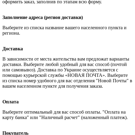
оформить заказ, заполнив по этапам всю форму.
Заполнение адреса (регион доставки)
Выберите из списка название вашего населенного пункта и
региона.
Доставка
В зависимости от места жительства вам предложат варианты
доставки. Выберите любой удобный для вас способ (почтой
или самовывоз). Доставка по Украине осуществляется с
помощью курьерской службы «НОВАЯ ПОЧТА». Выберите
из списка номер удобного для вас отделения "Новой Почты" в
вашем населенном пункте для получения заказа.
Оплата
Выберите оптимальный для вас способ оплаты. "Оплата на
карту банка" или "Наличный расчет" (наложенный платеж).
Покупатель