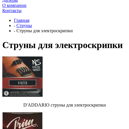
Дилеры
О компании
Контакты
Главная
-
Струны
-
Cтруны для электроскрипки
Cтруны для электроскрипки
D'ADDARIO струны для электроскрипки