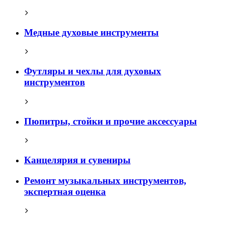
Медные духовые инструменты
Футляры и чехлы для духовых
инструментов
Пюпитры, стойки и прочие аксессуары
Канцелярия и сувениры
Ремонт музыкальных инструментов,
экспертная оценка