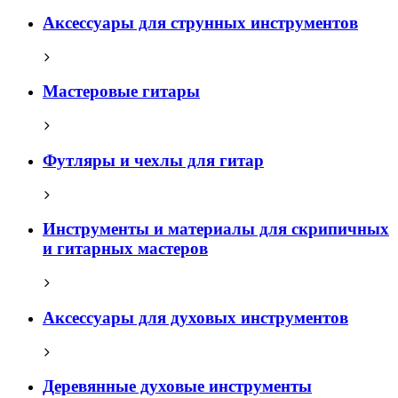
Аксессуары для струнных инструментов
Мастеровые гитары
Футляры и чехлы для гитар
Инструменты и материалы для скрипичных
и гитарных мастеров
Аксессуары для духовых инструментов
Деревянные духовые инструменты