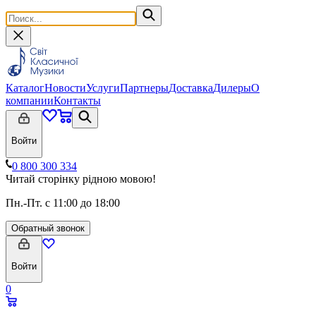
Каталог
Новости
Услуги
Партнеры
Доставка
Дилеры
О
компании
Контакты
Войти
0 800 300 334
Читай сторінку рідною мовою!
Пн.-Пт. с 11:00 до 18:00
Обратный звонок
Войти
0