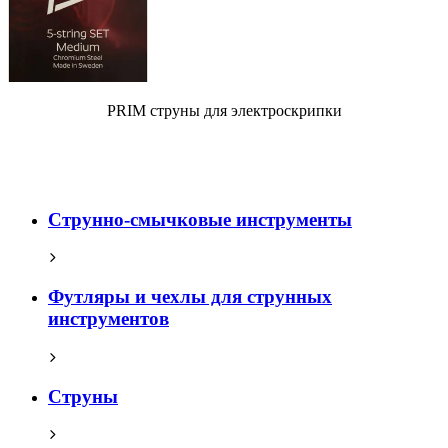
PRIM струны для электроскрипки
Струнно-смычковые инструменты
Футляры и чехлы для струнных
инструментов
Струны