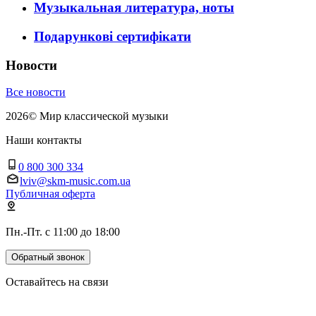
Музыкальная литература, ноты
Подарункові сертифікати
Новости
Все новости
2026
©
Мир классической музыки
Наши контакты
0 800 300 334
lviv@skm-music.com.ua
Публичная оферта
Пн.-Пт. с 11:00 до 18:00
Обратный звонок
Оставайтесь на связи