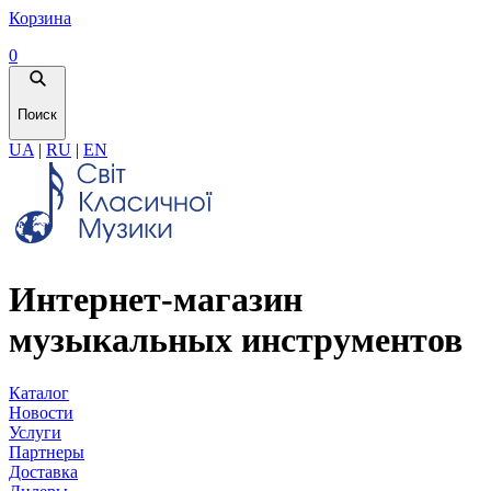
Корзина
0
Поиск
UA
|
RU
|
EN
Интернет-магазин
музыкальных инструментов
Каталог
Новости
Услуги
Партнеры
Доставка