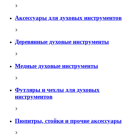
Аксессуары для духовых инструментов
Деревянные духовые инструменты
Медные духовые инструменты
Футляры и чехлы для духовых
инструментов
Пюпитры, стойки и прочие аксессуары