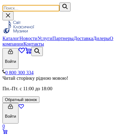
Каталог
Новости
Услуги
Партнеры
Доставка
Дилеры
О
компании
Контакты
Войти
0 800 300 334
Читай сторінку рідною мовою!
Пн.-Пт. с 11:00 до 18:00
Обратный звонок
Войти
0