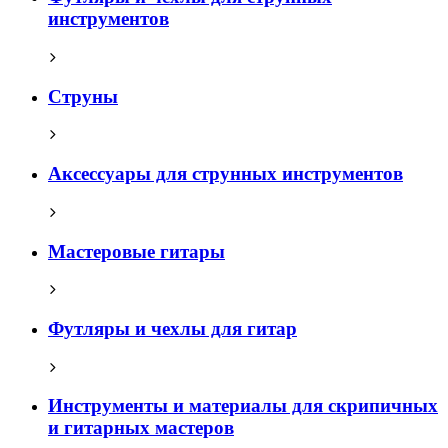
инструментов
Струны
Аксессуары для струнных инструментов
Мастеровые гитары
Футляры и чехлы для гитар
Инструменты и материалы для скрипичных
и гитарных мастеров