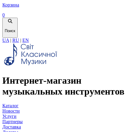
Корзина
0
Поиск
UA
|
RU
|
EN
Интернет-магазин
музыкальных инструментов
Каталог
Новости
Услуги
Партнеры
Доставка