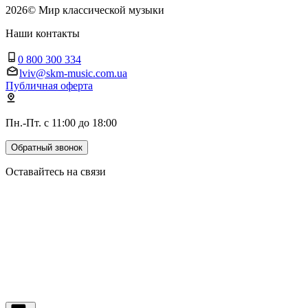
2026
©
Мир классической музыки
Наши контакты
0 800 300 334
lviv@skm-music.com.ua
Публичная оферта
Пн.-Пт. с 11:00 до 18:00
Обратный звонок
Оставайтесь на связи