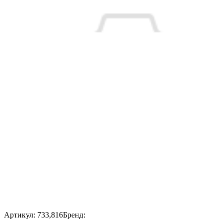
Артикул:
733,816
Бренд: