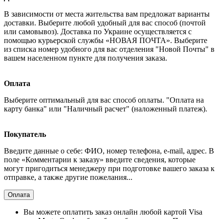
В зависимости от места жительства вам предложат варианты
доставки. Выберите любой удобный для вас способ (почтой
или самовывоз). Доставка по Украине осуществляется с
помощью курьерской службы «НОВАЯ ПОЧТА». Выберите
из списка номер удобного для вас отделения "Новой Почты" в
вашем населенном пункте для получения заказа.
Оплата
Выберите оптимальный для вас способ оплаты. "Оплата на
карту банка" или "Наличный расчет" (наложенный платеж).
Покупатель
Введите данные о себе: ФИО, номер телефона, e-mail, адрес. В
поле «Комментарии к заказу» введите сведения, которые
могут пригодиться менеджеру при подготовке вашего заказа к
отправке, а также другие пожелания...
Оплата
Вы можете оплатить заказ онлайн любой картой Visa