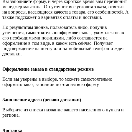
Вы заполняете форму, и через короткое время вам перезвонит
менеджер магазина. Он уточнит все условия заказа, ответит
на вопросы, касающиеся качества товара, его особенностей. А
также подскажет о вариантах оплаты и доставки.
По результатам звонка, пользователь либо, получив
уточнения, самостоятельно оформляет заказ, укомплектовав
его необходимыми позициями, либо соглашается на
оформление в том виде, в каком есть сейчас. Получает
подтверждение на почту или на мобильный телефон и ждет
доставки.
Оформление заказа в стандартном режиме
Если вы уверены в выборе, то можете самостоятельно
оформить заказ, заполнив по этапам всю форму.
Заполнение адреса (регион доставки)
Выберите из списка название вашего населенного пункта и
региона.
Доставка