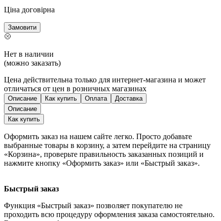
Ціна договірна
Замовити
Нет в наличии
(можно заказать)
Цена действительна только для интернет-магазина и может
отличаться от цен в розничных магазинах
Описание
Как купить
Оплата
Доставка
Описание
Как купить
Оформить заказ на нашем сайте легко. Просто добавьте
выбранные товары в корзину, а затем перейдите на страницу
«Корзина», проверьте правильность заказанных позиций и
нажмите кнопку «Оформить заказ» или «Быстрый заказ».
Быстрый заказ
Функция «Быстрый заказ» позволяет покупателю не
проходить всю процедуру оформления заказа самостоятельно.