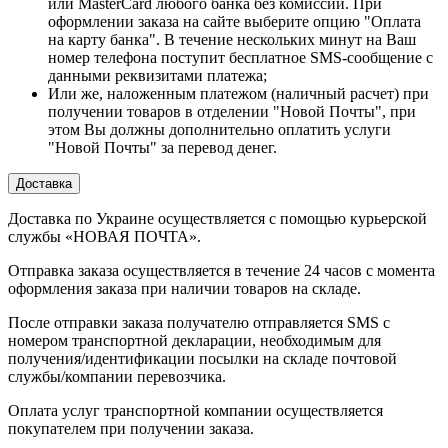
или MasterCard любого банка без комиссии. При
оформлении заказа на сайте выберите опцию "Оплата
на карту банка". В течение нескольких минут на Ваш
номер телефона поступит бесплатное SMS-сообщение с
данными реквизитами платежа;
Или же, наложенным платежом (наличный расчет) при
получении товаров в отделении "Новой Почты", при
этом Вы должны дополнительно оплатить услуги
"Новой Почты" за перевод денег.
Доставка
Доставка по Украине осуществляется с помощью курьерской
службы «НОВАЯ ПОЧТА».
Отправка заказа осуществляется в течение 24 часов с момента
оформления заказа при наличии товаров на складе.
После отправки заказа получателю отправляется SMS с
номером транспортной декларации, необходимым для
получения/идентификации посылки на складе почтовой
службы/компании перевозчика.
Оплата услуг транспортной компании осуществляется
покупателем при получении заказа.