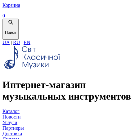
Корзина
0
Поиск
UA
|
RU
|
EN
Интернет-магазин
музыкальных инструментов
Каталог
Новости
Услуги
Партнеры
Доставка