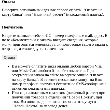
Оплата
Выберите оптимальный для вас способ оплаты. "Оплата на
карту банка" или "Наличный расчет" (наложенный платеж).
Покупатель
Введите данные о себе: ФИО, номер телефона, e-mail, адрес. В
поле «Комментарии к заказу» введите сведения, которые
могут пригодиться менеджеру при подготовке вашего заказа к
отправке, а также другие пожелания...
Оплата
Вы можете оплатить заказ онлайн любой картой Visa
или MasterCard любого банка без комиссии. При
оформлении заказа на сайте выберите опцию "Оплата
на карту банка". В течение нескольких минут на Ваш
номер телефона поступит бесплатное SMS-сообщение с
данными реквизитами платежа;
Или же, наложенным платежом (наличный расчет) при
получении товаров в отделении "Новой Почты", при
этом Вы должны дополнительно оплатить услуги
"Новой Почты" за перевод денег.