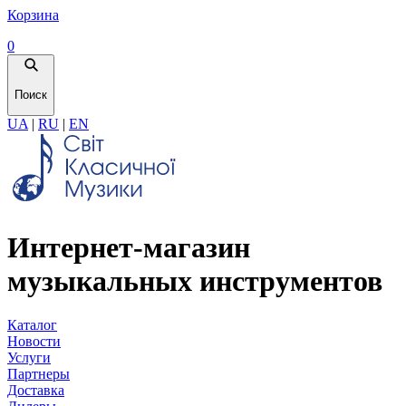
Корзина
0
Поиск
UA
|
RU
|
EN
Интернет-магазин
музыкальных инструментов
Каталог
Новости
Услуги
Партнеры
Доставка