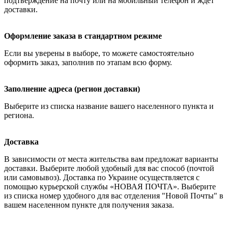
подтверждение на почту или на мобильный телефон и ждет
доставки.
Оформление заказа в стандартном режиме
Если вы уверены в выборе, то можете самостоятельно
оформить заказ, заполнив по этапам всю форму.
Заполнение адреса (регион доставки)
Выберите из списка название вашего населенного пункта и
региона.
Доставка
В зависимости от места жительства вам предложат варианты
доставки. Выберите любой удобный для вас способ (почтой
или самовывоз). Доставка по Украине осуществляется с
помощью курьерской службы «НОВАЯ ПОЧТА». Выберите
из списка номер удобного для вас отделения "Новой Почты" в
вашем населенном пункте для получения заказа.