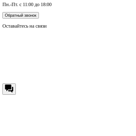
Пн.-Пт. с 11:00 до 18:00
Обратный звонок
Оставайтесь на связи