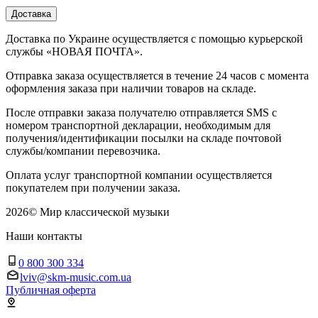
Доставка
Доставка по Украине осуществляется с помощью курьерской
службы «НОВАЯ ПОЧТА».
Отправка заказа осуществляется в течение 24 часов с момента
оформления заказа при наличии товаров на складе.
После отправки заказа получателю отправляется SMS с
номером транспортной декларации, необходимым для
получения/идентификации посылки на складе почтовой
службы/компании перевозчика.
Оплата услуг транспортной компании осуществляется
покупателем при получении заказа.
2026
©
Мир классической музыки
Наши контакты
0 800 300 334
lviv@skm-music.com.ua
Публичная оферта