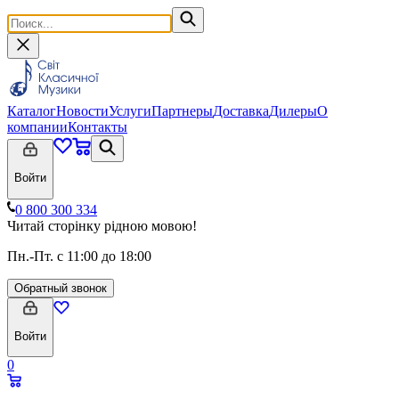
Каталог
Новости
Услуги
Партнеры
Доставка
Дилеры
О
компании
Контакты
Войти
0 800 300 334
Читай сторінку рідною мовою!
Пн.-Пт. с 11:00 до 18:00
Обратный звонок
Войти
0