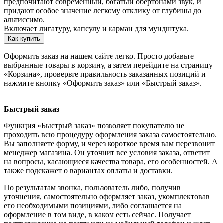
предпочитают современный, богатый обертонами звук, и
придают особое значение легкому отклику от глубины до
альтиссимо.
Включает лигатуру, капсулу и карман для мундштука.
Как купить
Оформить заказ на нашем сайте легко. Просто добавьте
выбранные товары в корзину, а затем перейдите на страницу
«Корзина», проверьте правильность заказанных позиций и
нажмите кнопку «Оформить заказ» или «Быстрый заказ».
Быстрый заказ
Функция «Быстрый заказ» позволяет покупателю не
проходить всю процедуру оформления заказа самостоятельно.
Вы заполняете форму, и через короткое время вам перезвонит
менеджер магазина. Он уточнит все условия заказа, ответит
на вопросы, касающиеся качества товара, его особенностей. А
также подскажет о вариантах оплаты и доставки.
По результатам звонка, пользователь либо, получив
уточнения, самостоятельно оформляет заказ, укомплектовав
его необходимыми позициями, либо соглашается на
оформление в том виде, в каком есть сейчас. Получает