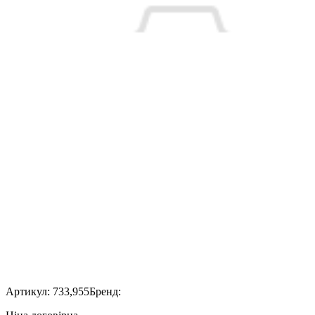
Артикул:
733,955
Бренд: