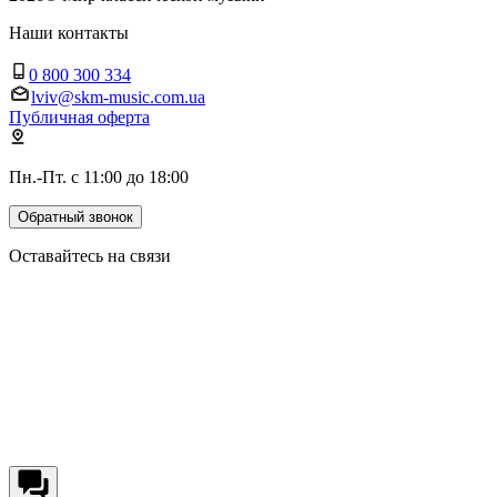
Наши контакты
0 800 300 334
lviv@skm-music.com.ua
Публичная оферта
Пн.-Пт. с 11:00 до 18:00
Обратный звонок
Оставайтесь на связи