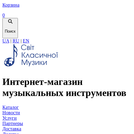
Корзина
0
Поиск
UA
|
RU
|
EN
Интернет-магазин
музыкальных инструментов
Каталог
Новости
Услуги
Партнеры
Доставка