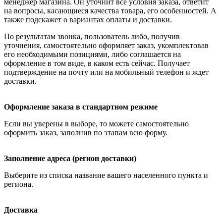
менеджер магазина. Он уточнит все условия заказа, ответит
на вопросы, касающиеся качества товара, его особенностей. А
также подскажет о вариантах оплаты и доставки.
По результатам звонка, пользователь либо, получив
уточнения, самостоятельно оформляет заказ, укомплектовав
его необходимыми позициями, либо соглашается на
оформление в том виде, в каком есть сейчас. Получает
подтверждение на почту или на мобильный телефон и ждет
доставки.
Оформление заказа в стандартном режиме
Если вы уверены в выборе, то можете самостоятельно
оформить заказ, заполнив по этапам всю форму.
Заполнение адреса (регион доставки)
Выберите из списка название вашего населенного пункта и
региона.
Доставка