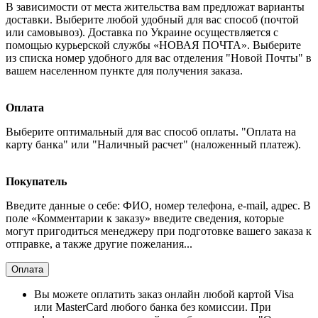
В зависимости от места жительства вам предложат варианты
доставки. Выберите любой удобный для вас способ (почтой
или самовывоз). Доставка по Украине осуществляется с
помощью курьерской службы «НОВАЯ ПОЧТА». Выберите
из списка номер удобного для вас отделения "Новой Почты" в
вашем населенном пункте для получения заказа.
Оплата
Выберите оптимальный для вас способ оплаты. "Оплата на
карту банка" или "Наличный расчет" (наложенный платеж).
Покупатель
Введите данные о себе: ФИО, номер телефона, e-mail, адрес. В
поле «Комментарии к заказу» введите сведения, которые
могут пригодиться менеджеру при подготовке вашего заказа к
отправке, а также другие пожелания...
Оплата
Вы можете оплатить заказ онлайн любой картой Visa
или MasterCard любого банка без комиссии. При