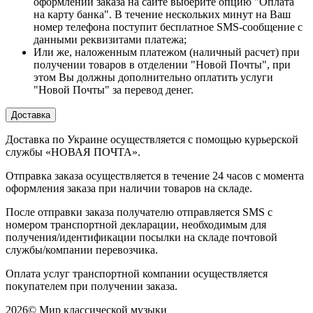
оформлении заказа на сайте выберите опцию "Оплата
на карту банка". В течение нескольких минут на Ваш
номер телефона поступит бесплатное SMS-сообщение с
данными реквизитами платежа;
Или же, наложенным платежом (наличный расчет) при
получении товаров в отделении "Новой Почты", при
этом Вы должны дополнительно оплатить услуги
"Новой Почты" за перевод денег.
Доставка
Доставка по Украине осуществляется с помощью курьерской
службы «НОВАЯ ПОЧТА».
Отправка заказа осуществляется в течение 24 часов с момента
оформления заказа при наличии товаров на складе.
После отправки заказа получателю отправляется SMS с
номером транспортной декларации, необходимым для
получения/идентификации посылки на складе почтовой
службы/компании перевозчика.
Оплата услуг транспортной компании осуществляется
покупателем при получении заказа.
2026
©
Мир классической музыки