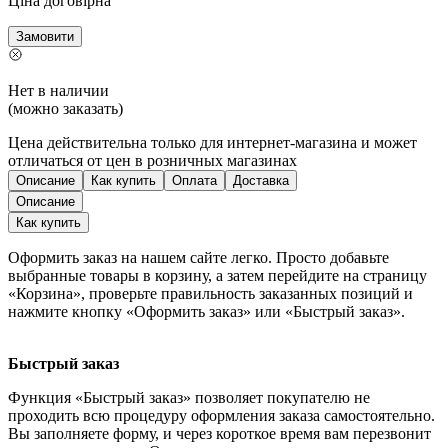
Ціна договірна
Замовити
Нет в наличии
(можно заказать)
Цена действительна только для интернет-магазина и может
отличаться от цен в розничных магазинах
Описание
Как купить
Оплата
Доставка
Описание
Как купить
Оформить заказ на нашем сайте легко. Просто добавьте
выбранные товары в корзину, а затем перейдите на страницу
«Корзина», проверьте правильность заказанных позиций и
нажмите кнопку «Оформить заказ» или «Быстрый заказ».
Быстрый заказ
Функция «Быстрый заказ» позволяет покупателю не
проходить всю процедуру оформления заказа самостоятельно.
Вы заполняете форму, и через короткое время вам перезвонит