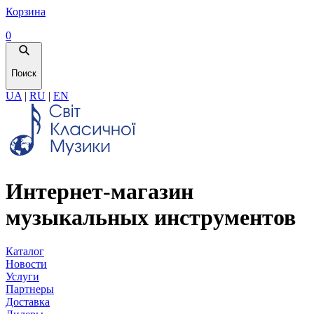
Корзина
0
Поиск
UA
|
RU
|
EN
Интернет-магазин
музыкальных инструментов
Каталог
Новости
Услуги
Партнеры
Доставка