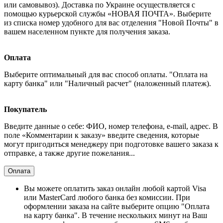
или самовывоз). Доставка по Украине осуществляется с
помощью курьерской службы «НОВАЯ ПОЧТА». Выберите
из списка номер удобного для вас отделения "Новой Почты" в
вашем населенном пункте для получения заказа.
Оплата
Выберите оптимальный для вас способ оплаты. "Оплата на
карту банка" или "Наличный расчет" (наложенный платеж).
Покупатель
Введите данные о себе: ФИО, номер телефона, e-mail, адрес. В
поле «Комментарии к заказу» введите сведения, которые
могут пригодиться менеджеру при подготовке вашего заказа к
отправке, а также другие пожелания...
Оплата
Вы можете оплатить заказ онлайн любой картой Visa
или MasterCard любого банка без комиссии. При
оформлении заказа на сайте выберите опцию "Оплата
на карту банка". В течение нескольких минут на Ваш