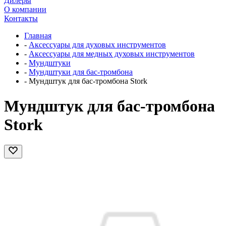
Дилеры
О компании
Контакты
Главная
-
Аксессуары для духовых инструментов
-
Аксессуары для медных духовых инструментов
-
Мундштуки
-
Мундштуки для бас-тромбона
-
Мундштук для бас-тромбона Stork
Мундштук для бас-тромбона
Stork