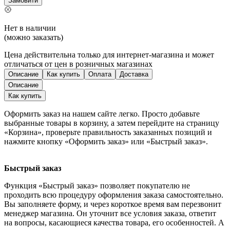
Замовити
Нет в наличии
(можно заказать)
Цена действительна только для интернет-магазина и может
отличаться от цен в розничных магазинах
Описание
Как купить
Оплата
Доставка
Описание
Как купить
Оформить заказ на нашем сайте легко. Просто добавьте
выбранные товары в корзину, а затем перейдите на страницу
«Корзина», проверьте правильность заказанных позиций и
нажмите кнопку «Оформить заказ» или «Быстрый заказ».
Быстрый заказ
Функция «Быстрый заказ» позволяет покупателю не
проходить всю процедуру оформления заказа самостоятельно.
Вы заполняете форму, и через короткое время вам перезвонит
менеджер магазина. Он уточнит все условия заказа, ответит
на вопросы, касающиеся качества товара, его особенностей. А