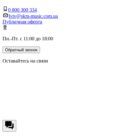
0 800 300 334
lviv@skm-music.com.ua
Публичная оферта
Пн.-Пт. с 11:00 до 18:00
Обратный звонок
Оставайтесь на связи