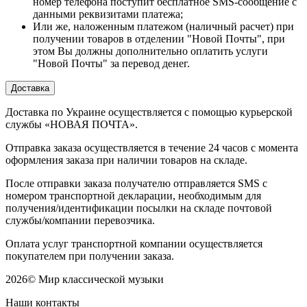
номер телефона поступит бесплатное SMS-сообщение с
данными реквизитами платежа;
Или же, наложенным платежом (наличный расчет) при
получении товаров в отделении "Новой Почты", при
этом Вы должны дополнительно оплатить услуги
"Новой Почты" за перевод денег.
Доставка
Доставка по Украине осуществляется с помощью курьерской
службы «НОВАЯ ПОЧТА».
Отправка заказа осуществляется в течение 24 часов с момента
оформления заказа при наличии товаров на складе.
После отправки заказа получателю отправляется SMS с
номером транспортной декларации, необходимым для
получения/идентификации посылки на складе почтовой
службы/компании перевозчика.
Оплата услуг транспортной компании осуществляется
покупателем при получении заказа.
2026
©
Мир классической музыки
Наши контакты