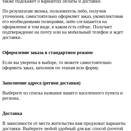
также подскажет о вариантах оплаты и доставки.
По результатам звонка, пользователь либо, получив
уточнения, самостоятельно оформляет заказ, укомплектовав
его необходимыми позициями, либо соглашается на
оформление в том виде, в каком есть сейчас. Получает
подтверждение на почту или на мобильный телефон и ждет
доставки.
Оформление заказа в стандартном режиме
Если вы уверены в выборе, то можете самостоятельно
оформить заказ, заполнив по этапам всю форму.
Заполнение адреса (регион доставки)
Выберите из списка название вашего населенного пункта и
региона.
Доставка
В зависимости от места жительства вам предложат варианты
доставки. Выберите любой удобный для вас способ (почтой