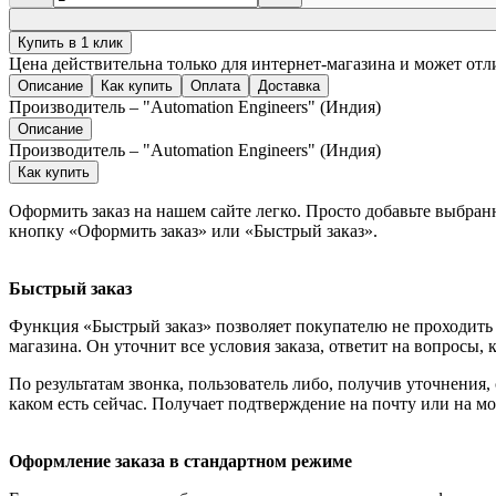
Купить в 1 клик
Цена действительна только для интернет-магазина и может отл
Описание
Как купить
Оплата
Доставка
Производитель – "Automation Engineers" (Индия)
Описание
Производитель – "Automation Engineers" (Индия)
Как купить
Оформить заказ на нашем сайте легко. Просто добавьте выбран
кнопку «Оформить заказ» или «Быстрый заказ».
Быстрый заказ
Функция «Быстрый заказ» позволяет покупателю не проходить 
магазина. Он уточнит все условия заказа, ответит на вопросы, 
По результатам звонка, пользователь либо, получив уточнения
каком есть сейчас. Получает подтверждение на почту или на м
Оформление заказа в стандартном режиме