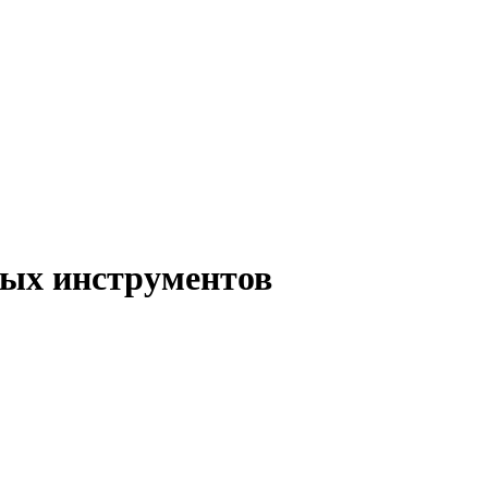
ых инструментов