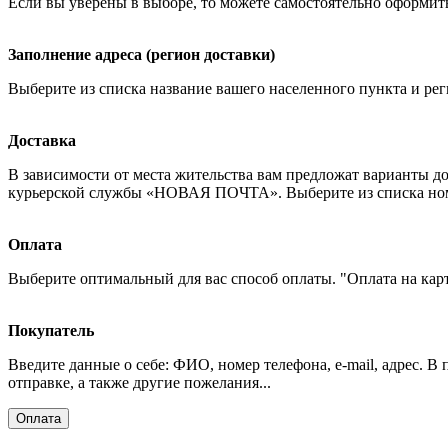
Если вы уверены в выборе, то можете самостоятельно оформить
Заполнение адреса (регион доставки)
Выберите из списка название вашего населенного пункта и рег
Доставка
В зависимости от места жительства вам предложат варианты д
курьерской службы «НОВАЯ ПОЧТА». Выберите из списка номер
Оплата
Выберите оптимальный для вас способ оплаты. "Оплата на кар
Покупатель
Введите данные о себе: ФИО, номер телефона, e-mail, адрес. В
отправке, а также другие пожелания...
Оплата