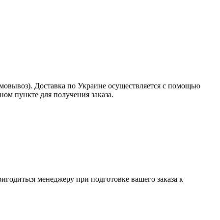
амовывоз). Доставка по Украине осуществляется с помощью
ом пункте для получения заказа.
пригодиться менеджеру при подготовке вашего заказа к