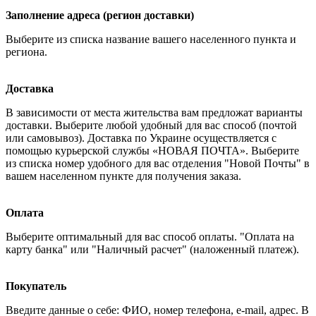
Заполнение адреса (регион доставки)
Выберите из списка название вашего населенного пункта и
региона.
Доставка
В зависимости от места жительства вам предложат варианты
доставки. Выберите любой удобный для вас способ (почтой
или самовывоз). Доставка по Украине осуществляется с
помощью курьерской службы «НОВАЯ ПОЧТА». Выберите
из списка номер удобного для вас отделения "Новой Почты" в
вашем населенном пункте для получения заказа.
Оплата
Выберите оптимальный для вас способ оплаты. "Оплата на
карту банка" или "Наличный расчет" (наложенный платеж).
Покупатель
Введите данные о себе: ФИО, номер телефона, e-mail, адрес. В