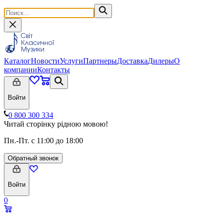
Каталог
Новости
Услуги
Партнеры
Доставка
Дилеры
О
компании
Контакты
Войти
0 800 300 334
Читай сторінку рідною мовою!
Пн.-Пт. с 11:00 до 18:00
Обратный звонок
Войти
0