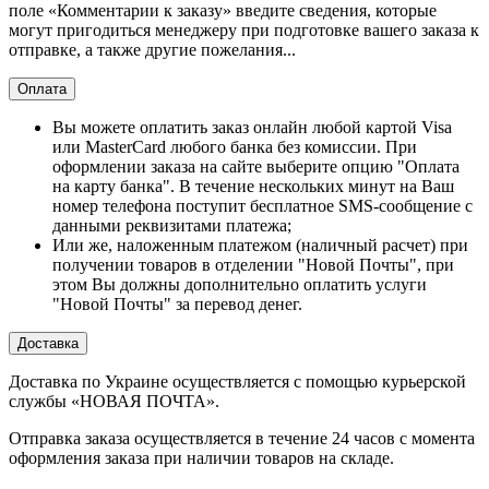
поле «Комментарии к заказу» введите сведения, которые
могут пригодиться менеджеру при подготовке вашего заказа к
отправке, а также другие пожелания...
Оплата
Вы можете оплатить заказ онлайн любой картой Visa
или MasterCard любого банка без комиссии. При
оформлении заказа на сайте выберите опцию "Оплата
на карту банка". В течение нескольких минут на Ваш
номер телефона поступит бесплатное SMS-сообщение с
данными реквизитами платежа;
Или же, наложенным платежом (наличный расчет) при
получении товаров в отделении "Новой Почты", при
этом Вы должны дополнительно оплатить услуги
"Новой Почты" за перевод денег.
Доставка
Доставка по Украине осуществляется с помощью курьерской
службы «НОВАЯ ПОЧТА».
Отправка заказа осуществляется в течение 24 часов с момента
оформления заказа при наличии товаров на складе.