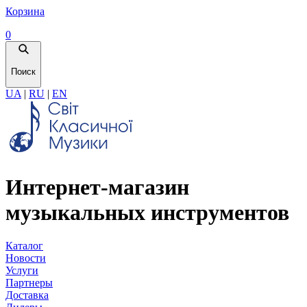
Корзина
0
Поиск
UA
|
RU
|
EN
Интернет-магазин
музыкальных инструментов
Каталог
Новости
Услуги
Партнеры
Доставка