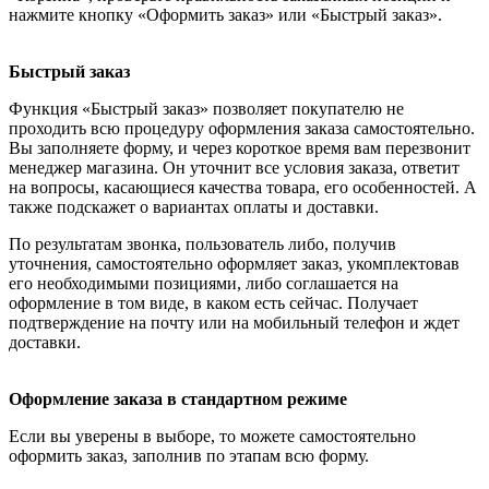
нажмите кнопку «Оформить заказ» или «Быстрый заказ».
Быстрый заказ
Функция «Быстрый заказ» позволяет покупателю не
проходить всю процедуру оформления заказа самостоятельно.
Вы заполняете форму, и через короткое время вам перезвонит
менеджер магазина. Он уточнит все условия заказа, ответит
на вопросы, касающиеся качества товара, его особенностей. А
также подскажет о вариантах оплаты и доставки.
По результатам звонка, пользователь либо, получив
уточнения, самостоятельно оформляет заказ, укомплектовав
его необходимыми позициями, либо соглашается на
оформление в том виде, в каком есть сейчас. Получает
подтверждение на почту или на мобильный телефон и ждет
доставки.
Оформление заказа в стандартном режиме
Если вы уверены в выборе, то можете самостоятельно
оформить заказ, заполнив по этапам всю форму.