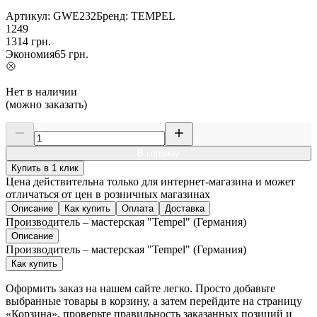
Артикул:
GWE232
Бренд:
TEMPEL
1249
1314
грн.
Экономия
65
грн.
Нет в наличии
(можно заказать)
В корзину
Купить в 1 клик
Цена действительна только для интернет-магазина и может
отличаться от цен в розничных магазинах
Описание
Как купить
Оплата
Доставка
Производитель – мастерская "Tempel" (Германия)
Описание
Производитель – мастерская "Tempel" (Германия)
Как купить
Оформить заказ на нашем сайте легко. Просто добавьте
выбранные товары в корзину, а затем перейдите на страницу
«Корзина», проверьте правильность заказанных позиций и