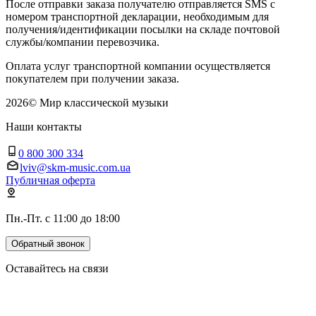
После отправки заказа получателю отправляется SMS с
номером транспортной декларации, необходимым для
получения/идентификации посылки на складе почтовой
службы/компании перевозчика.
Оплата услуг транспортной компании осуществляется
покупателем при получении заказа.
2026
©
Мир классической музыки
Наши контакты
0 800 300 334
lviv@skm-music.com.ua
Публичная оферта
Пн.-Пт. с 11:00 до 18:00
Обратный звонок
Оставайтесь на связи