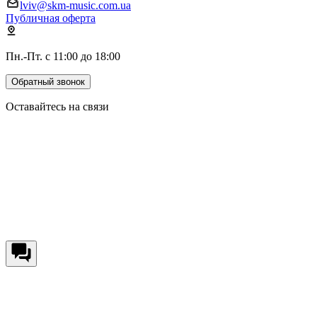
lviv@skm-music.com.ua
Публичная оферта
Пн.-Пт. с 11:00 до 18:00
Обратный звонок
Оставайтесь на связи