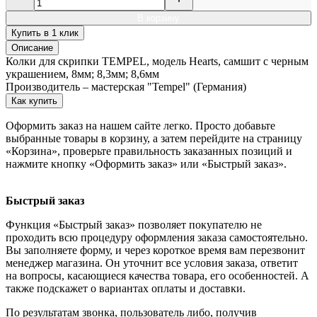
В корзину
Купить в 1 клик
Описание
Колки для скрипки TEMPEL, модель Hearts, самшит c черным
украшением, 8мм; 8,3мм; 8,6мм
Производитель – мастерская "Tempel" (Германия)
Как купить
Оформить заказ на нашем сайте легко. Просто добавьте
выбранные товары в корзину, а затем перейдите на страницу
«Корзина», проверьте правильность заказанных позиций и
нажмите кнопку «Оформить заказ» или «Быстрый заказ».
Быстрый заказ
Функция «Быстрый заказ» позволяет покупателю не
проходить всю процедуру оформления заказа самостоятельно.
Вы заполняете форму, и через короткое время вам перезвонит
менеджер магазина. Он уточнит все условия заказа, ответит
на вопросы, касающиеся качества товара, его особенностей. А
также подскажет о вариантах оплаты и доставки.
По результатам звонка, пользователь либо, получив