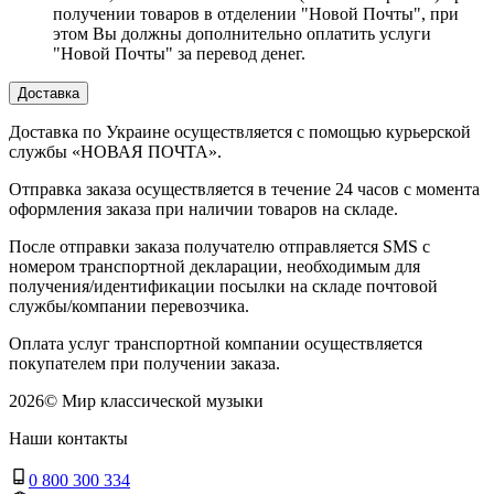
получении товаров в отделении "Новой Почты", при
этом Вы должны дополнительно оплатить услуги
"Новой Почты" за перевод денег.
Доставка
Доставка по Украине осуществляется с помощью курьерской
службы «НОВАЯ ПОЧТА».
Отправка заказа осуществляется в течение 24 часов с момента
оформления заказа при наличии товаров на складе.
После отправки заказа получателю отправляется SMS с
номером транспортной декларации, необходимым для
получения/идентификации посылки на складе почтовой
службы/компании перевозчика.
Оплата услуг транспортной компании осуществляется
покупателем при получении заказа.
2026
©
Мир классической музыки
Наши контакты
0 800 300 334