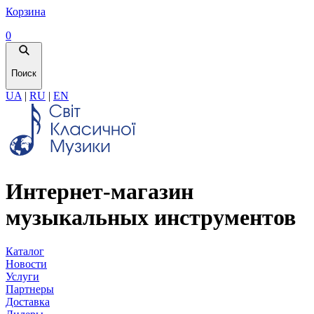
Корзина
0
Поиск
UA
|
RU
|
EN
Интернет-магазин
музыкальных инструментов
Каталог
Новости
Услуги
Партнеры
Доставка