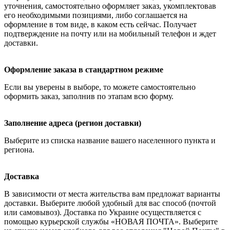
уточнения, самостоятельно оформляет заказ, укомплектовав
его необходимыми позициями, либо соглашается на
оформление в том виде, в каком есть сейчас. Получает
подтверждение на почту или на мобильный телефон и ждет
доставки.
Оформление заказа в стандартном режиме
Если вы уверены в выборе, то можете самостоятельно
оформить заказ, заполнив по этапам всю форму.
Заполнение адреса (регион доставки)
Выберите из списка название вашего населенного пункта и
региона.
Доставка
В зависимости от места жительства вам предложат варианты
доставки. Выберите любой удобный для вас способ (почтой
или самовывоз). Доставка по Украине осуществляется с
помощью курьерской службы «НОВАЯ ПОЧТА». Выберите