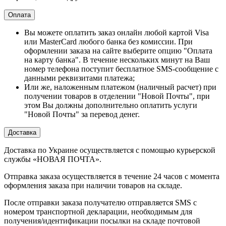
Оплата
Вы можете оплатить заказ онлайн любой картой Visa
или MasterCard любого банка без комиссии. При
оформлении заказа на сайте выберите опцию "Оплата
на карту банка". В течение нескольких минут на Ваш
номер телефона поступит бесплатное SMS-сообщение с
данными реквизитами платежа;
Или же, наложенным платежом (наличный расчет) при
получении товаров в отделении "Новой Почты", при
этом Вы должны дополнительно оплатить услуги
"Новой Почты" за перевод денег.
Доставка
Доставка по Украине осуществляется с помощью курьерской
службы «НОВАЯ ПОЧТА».
Отправка заказа осуществляется в течение 24 часов с момента
оформления заказа при наличии товаров на складе.
После отправки заказа получателю отправляется SMS с
номером транспортной декларации, необходимым для
получения/идентификации посылки на складе почтовой