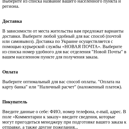
Выберите из списка название вашего населенного пункта и
региона.
Доставка
В зависимости от места жительства вам предложат варианты
доставки. Выберите любой удобный для вас способ (почтой
или самовывоз). Доставка по Украине осуществляется с
помощью курьерской службы «НОВАЯ ПОЧТА». Выберите
из списка номер удобного для вас отделения "Новой Почты" в
вашем населенном пункте для получения заказа.
Оплата
Выберите оптимальный для вас способ оплаты. "Оплата на
карту банка" или "Наличный расчет" (наложенный платеж).
Покупатель
Введите данные о себе: ФИО, номер телефона, e-mail, адрес. В
поле «Комментарии к заказу» введите сведения, которые
могут пригодиться менеджеру при подготовке вашего заказа к
отправке, а также другие пожелания...