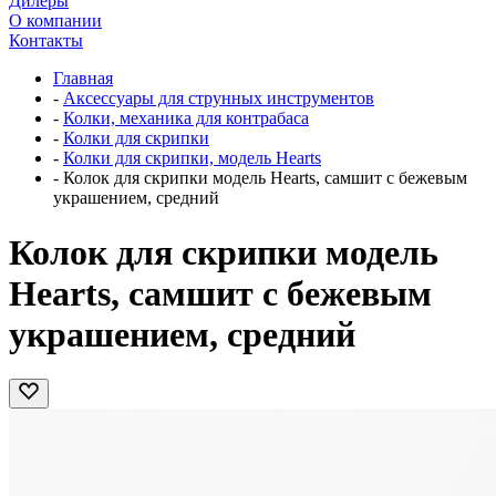
Дилеры
О компании
Контакты
Главная
-
Аксессуары для струнных инструментов
-
Колки, механика для контрабаса
-
Колки для скрипки
-
Колки для скрипки, модель Hearts
-
Колок для скрипки модель Hearts, самшит с бежевым
украшением, средний
Колок для скрипки модель
Hearts, самшит с бежевым
украшением, средний