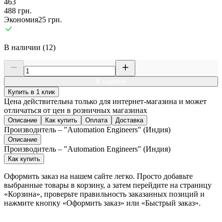
463
488
грн.
Экономия
25
грн.
В наличии (12)
В корзину
Купить в 1 клик
Цена действительна только для интернет-магазина и может
отличаться от цен в розничных магазинах
Описание
Как купить
Оплата
Доставка
Производитель – "Automation Engineers" (Индия)
Описание
Производитель – "Automation Engineers" (Индия)
Как купить
Оформить заказ на нашем сайте легко. Просто добавьте
выбранные товары в корзину, а затем перейдите на страницу
«Корзина», проверьте правильность заказанных позиций и
нажмите кнопку «Оформить заказ» или «Быстрый заказ».