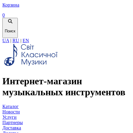
Корзина
0
Поиск
UA
|
RU
|
EN
Интернет-магазин
музыкальных инструментов
Каталог
Новости
Услуги
Партнеры
Доставка