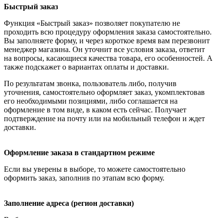
Быстрый заказ
Функция «Быстрый заказ» позволяет покупателю не
проходить всю процедуру оформления заказа самостоятельно.
Вы заполняете форму, и через короткое время вам перезвонит
менеджер магазина. Он уточнит все условия заказа, ответит
на вопросы, касающиеся качества товара, его особенностей. А
также подскажет о вариантах оплаты и доставки.
По результатам звонка, пользователь либо, получив
уточнения, самостоятельно оформляет заказ, укомплектовав
его необходимыми позициями, либо соглашается на
оформление в том виде, в каком есть сейчас. Получает
подтверждение на почту или на мобильный телефон и ждет
доставки.
Оформление заказа в стандартном режиме
Если вы уверены в выборе, то можете самостоятельно
оформить заказ, заполнив по этапам всю форму.
Заполнение адреса (регион доставки)