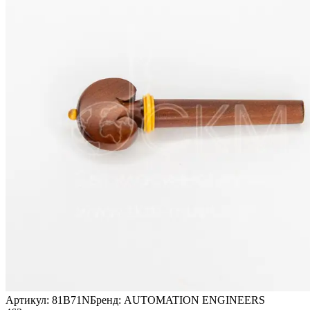
Артикул:
81B71N
Бренд:
AUTOMATION ENGINEERS