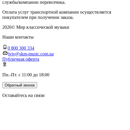
службы/компании перевозчика.
Оплата услуг транспортной компании осуществляется
покупателем при получении заказа.
2026
©
Мир классической музыки
Наши контакты
0 800 300 334
lviv@skm-music.com.ua
Публичная оферта
Пн.-Пт. с 11:00 до 18:00
Обратный звонок
Оставайтесь на связи