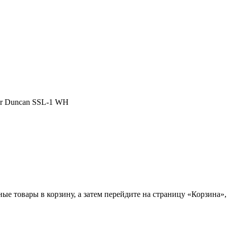
ur Duncan SSL-1 WH
ные товары в корзину, а затем перейдите на страницу «Корзина»