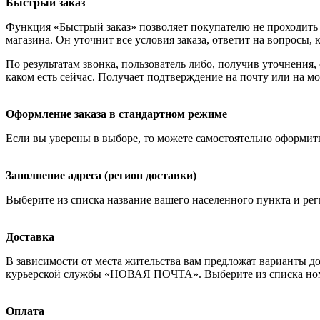
Быстрый заказ
Функция «Быстрый заказ» позволяет покупателю не проходить 
магазина. Он уточнит все условия заказа, ответит на вопросы, 
По результатам звонка, пользователь либо, получив уточнения
каком есть сейчас. Получает подтверждение на почту или на м
Оформление заказа в стандартном режиме
Если вы уверены в выборе, то можете самостоятельно оформить
Заполнение адреса (регион доставки)
Выберите из списка название вашего населенного пункта и рег
Доставка
В зависимости от места жительства вам предложат варианты д
курьерской службы «НОВАЯ ПОЧТА». Выберите из списка номер
Оплата