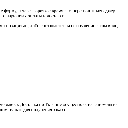
е форму, и через короткое время вам перезвонит менеджер
т о вариантах оплаты и доставки.
ыми позициями, либо соглашается на оформление в том виде, в
амовывоз). Доставка по Украине осуществляется с помощью
ом пункте для получения заказа.