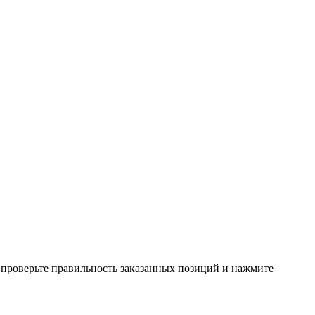
, проверьте правильность заказанных позиций и нажмите