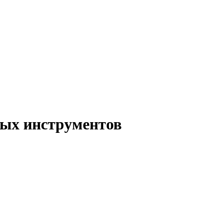
ых инструментов