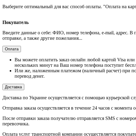
Выберите оптимальный для вас способ оплаты. "Оплата на кар
Покупатель
Введите данные о себе: ФИО, номер телефона, e-mail, адрес. В
отправке, а также другие пожелания...
Оплата
Вы можете оплатить заказ онлайн любой картой Visa или 
нескольких минут на Ваш номер телефона поступит бесп
Или же, наложенным платежом (наличный расчет) при по
перевод денег.
Доставка
Доставка по Украине осуществляется с помощью курьерской
Отправка заказа осуществляется в течение 24 часов с момента 
После отправки заказа получателю отправляется SMS с номер
перевозчика.
Оплата услуг транспортной компании осуществляется покупате