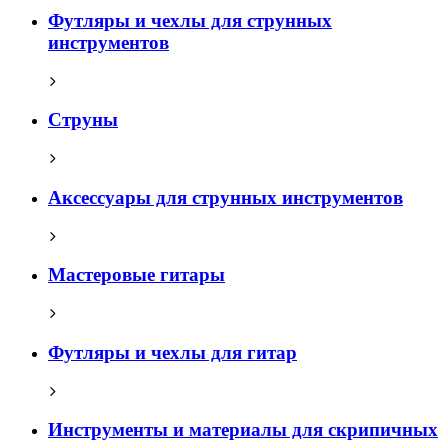
Футляры и чехлы для струнных
инструментов
Струны
Аксессуары для струнных инструментов
Мастеровые гитары
Футляры и чехлы для гитар
Инструменты и материалы для скрипичных