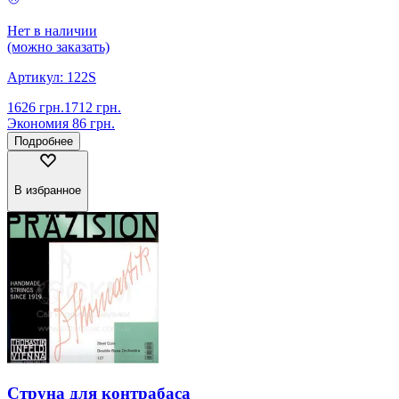
Нет в наличии
(можно заказать)
Артикул:
122S
1626
грн.
1712
грн.
Экономия
86
грн.
Подробнее
В избранное
Струна для контрабаса