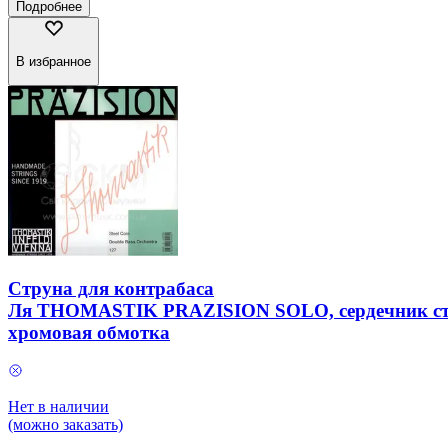
Подробнее
В избранное
Струна для контрабаса
Ля THOMASTIK PRAZISION SOLO, сердечник ст
хромовая обмотка
Нет в наличии
(можно заказать)