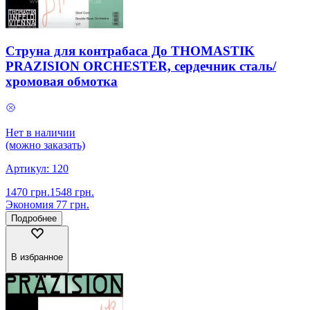
Струна для контрабаса До THOMASTIK
PRAZISION ORCHESTER, сердечник сталь/
хромовая обмотка
Нет в наличии
(можно заказать)
Артикул:
120
1470
грн.
1548
грн.
Экономия
77
грн.
Подробнее
В избранное