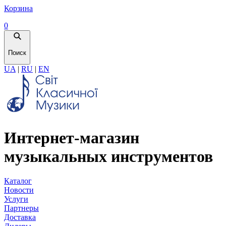
Корзина
0
Поиск
UA
|
RU
|
EN
Интернет-магазин
музыкальных инструментов
Каталог
Новости
Услуги
Партнеры
Доставка