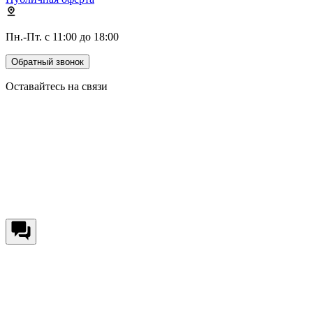
Пн.-Пт. с 11:00 до 18:00
Обратный звонок
Оставайтесь на связи