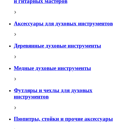
и гитарных мастеров
Аксессуары для духовых инструментов
Деревянные духовые инструменты
Медные духовые инструменты
Футляры и чехлы для духовых
инструментов
Пюпитры, стойки и прочие аксессуары