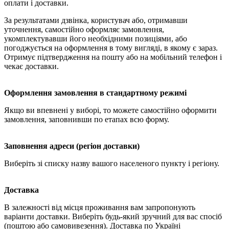
оплати і доставки.
За результатами дзвінка, користувач або, отримавши
уточнення, самостійно оформляє замовлення,
укомплектувавши його необхідними позиціями, або
погоджується на оформлення в тому вигляді, в якому є зараз.
Отримує підтвердження на пошту або на мобільний телефон і
чекає доставки.
Оформлення замовлення в стандартному режимі
Якщо ви впевнені у виборі, то можете самостійно оформити
замовлення, заповнивши по етапах всю форму.
Заповнення адреси (регіон доставки)
Виберіть зі списку назву вашого населеного пункту і регіону.
Доставка
В залежності від місця проживання вам запропонують
варіанти доставки. Виберіть будь-який зручний для вас спосіб
(поштою або самовивезення). Доставка по Україні