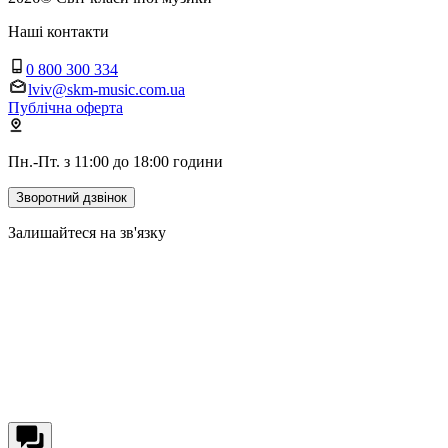
Наші контакти
0 800 300 334
lviv@skm-music.com.ua
Публічна оферта
Пн.-Пт. з 11:00 до 18:00 години
Зворотний дзвінок
Залишайтеся на зв'язку