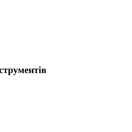
струментів