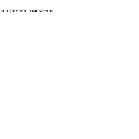
ри отриманні замовлення.