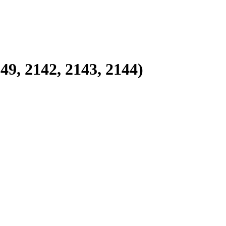
 2142, 2143, 2144)