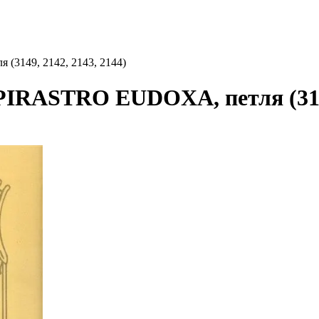
(3149, 2142, 2143, 2144)
PIRASTRO EUDOXA, петля (3149,