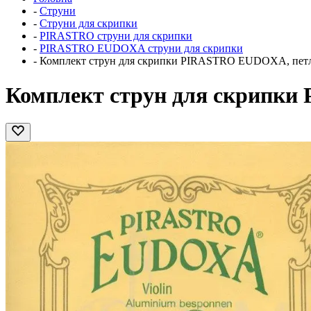
-
Струни
-
Струни для скрипки
-
PIRASTRO струни для скрипки
-
PIRASTRO EUDOXA струни для скрипки
-
Комплект струн для скрипки PIRASTRO EUDOXA, петля 
Комплект струн для скрипки 