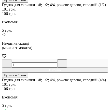
Купити в 1 клік
Гудзик для скрипки 1/8; 1/2; 4/4, рожеве дерево, середній (1/2)
101
грн.
106
грн.
Економія:
5
грн.
Немає на складі
(можна замовити)
В кошик
Купити в 1 клік
Гудзик для скрипки 1/8; 1/2; 4/4, рожеве дерево, середній (4/4)
101
грн.
106
грн.
Економія:
5
грн.