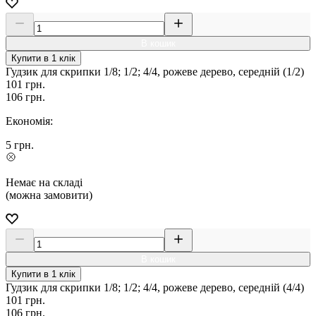
В кошик
Купити в 1 клік
Гудзик для скрипки 1/8; 1/2; 4/4, рожеве дерево, середній (1/2)
101
грн.
106
грн.
Економія:
5
грн.
Немає на складі
(можна замовити)
В кошик
Купити в 1 клік
Гудзик для скрипки 1/8; 1/2; 4/4, рожеве дерево, середній (4/4)
101
грн.
106
грн.