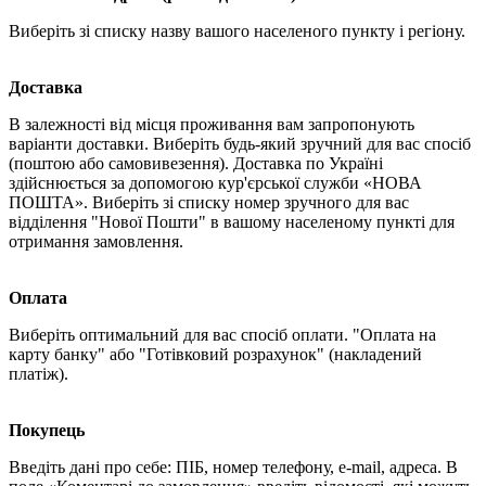
Виберіть зі списку назву вашого населеного пункту і регіону.
Доставка
В залежності від місця проживання вам запропонують
варіанти доставки. Виберіть будь-який зручний для вас спосіб
(поштою або самовивезення). Доставка по Україні
здійснюється за допомогою кур'єрської служби «НОВА
ПОШТА». Виберіть зі списку номер зручного для вас
відділення "Нової Пошти" в вашому населеному пункті для
отримання замовлення.
Оплата
Виберіть оптимальний для вас спосіб оплати. "Оплата на
карту банку" або "Готівковий розрахунок" (накладений
платіж).
Покупець
Введіть дані про себе: ПІБ, номер телефону, e-mail, адреса. В