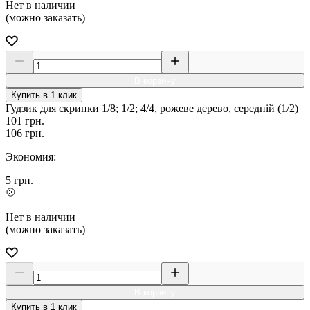
Нет в наличии
(можно заказать)
В корзину
Купить в 1 клик
Гудзик для скрипки 1/8; 1/2; 4/4, рожеве дерево, середній (1/2)
101
грн.
106
грн.
Экономия:
5
грн.
Нет в наличии
(можно заказать)
В корзину
Купить в 1 клик