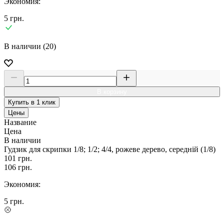
Экономия:
5
грн.
В наличии (20)
В корзину
Купить в 1 клик
Цены
Название
Цена
В наличии
Гудзик для скрипки 1/8; 1/2; 4/4, рожеве дерево, середній (1/8)
101
грн.
106
грн.
Экономия:
5
грн.