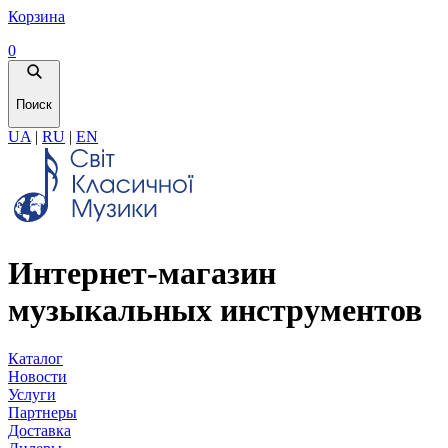
Корзина
0
Поиск
UA
|
RU
|
EN
Интернет-магазин
музыкальных инструментов
Каталог
Новости
Услуги
Партнеры
Доставка