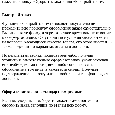
нажмите кнопку «Оформить заказ» или «Быстрый заказ».
Быстрый заказ
Функция «Быстрый заказ» позволяет покупателю не
проходить всю процедуру оформления заказа самостоятельно.
Вы заполняете форму, и через короткое время вам перезвонит
менеджер магазина. Он уточнит все условия заказа, ответит
на вопросы, касающиеся качества товара, его особенностей. А
также подскажет о вариантах оплаты и доставки.
По результатам звонка, пользователь либо, получив
уточнения, самостоятельно оформляет заказ, укомплектовав
его необходимыми позициями, либо соглашается на
оформление в том виде, в каком есть сейчас. Получает
подтверждение на почту или на мобильный телефон и ждет
доставки.
Оформление заказа в стандартном режиме
Если вы уверены в выборе, то можете самостоятельно
оформить заказ, заполнив по этапам всю форму.