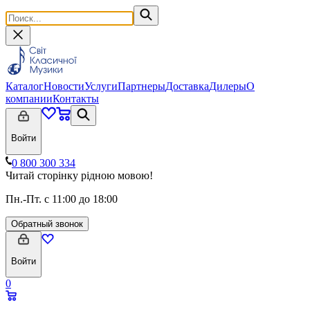
Каталог
Новости
Услуги
Партнеры
Доставка
Дилеры
О
компании
Контакты
Войти
0 800 300 334
Читай сторінку рідною мовою!
Пн.-Пт. с 11:00 до 18:00
Обратный звонок
Войти
0