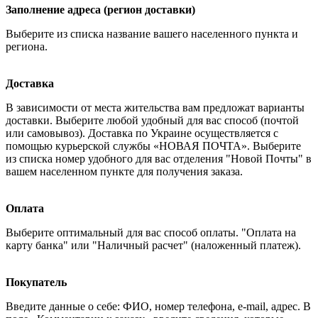
Заполнение адреса (регион доставки)
Выберите из списка название вашего населенного пункта и
региона.
Доставка
В зависимости от места жительства вам предложат варианты
доставки. Выберите любой удобный для вас способ (почтой
или самовывоз). Доставка по Украине осуществляется с
помощью курьерской службы «НОВАЯ ПОЧТА». Выберите
из списка номер удобного для вас отделения "Новой Почты" в
вашем населенном пункте для получения заказа.
Оплата
Выберите оптимальный для вас способ оплаты. "Оплата на
карту банка" или "Наличный расчет" (наложенный платеж).
Покупатель
Введите данные о себе: ФИО, номер телефона, e-mail, адрес. В