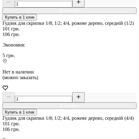
В корзину
Купить в 1 клик
Гудзик для скрипки 1/8; 1/2; 4/4, рожеве дерево, середній (1/2)
101
грн.
106
грн.
Экономия:
5
грн.
Нет в наличии
(можно заказать)
В корзину
Купить в 1 клик
Гудзик для скрипки 1/8; 1/2; 4/4, рожеве дерево, середній (4/4)
101
грн.
106
грн.