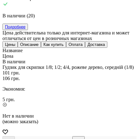
В наличии (20)
Подробнее
Цена действительна только для интернет-магазина и может
отличаться от цен в розничных магазинах
Цены
Описание
Как купить
Оплата
Доставка
Название
Цена
В наличии
Гудзик для скрипки 1/8; 1/2; 4/4, рожеве дерево, середній (1/8)
101
грн.
106
грн.
Экономия:
5
грн.
Нет в наличии
(можно заказать)