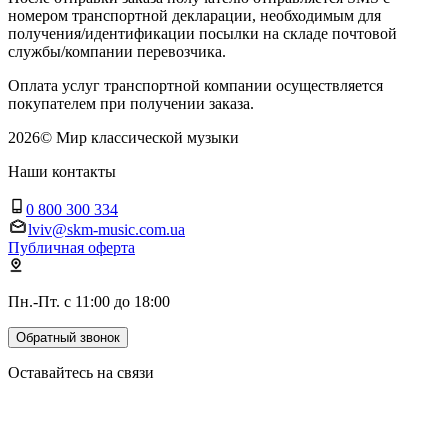
номером транспортной декларации, необходимым для
получения/идентификации посылки на складе почтовой
службы/компании перевозчика.
Оплата услуг транспортной компании осуществляется
покупателем при получении заказа.
2026
©
Мир классической музыки
Наши контакты
0 800 300 334
lviv@skm-music.com.ua
Публичная оферта
Пн.-Пт. с 11:00 до 18:00
Обратный звонок
Оставайтесь на связи