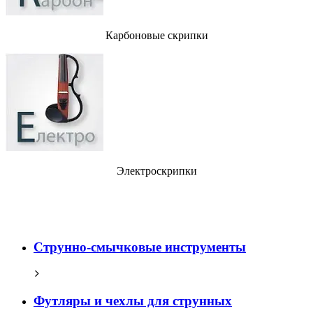
Карбоновые скрипки
Электроскрипки
Струнно-смычковые инструменты
Футляры и чехлы для струнных