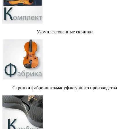
Укомплектованные скрипки
Скрипки фабричного/мануфактурного производства