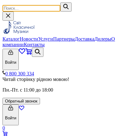
Каталог
Новости
Услуги
Партнеры
Доставка
Дилеры
О
компании
Контакты
Войти
0 800 300 334
Читай сторінку рідною мовою!
Пн.-Пт. с 11:00 до 18:00
Обратный звонок
Войти
0