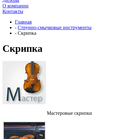
Дилеры
О компании
Контакты
Главная
-
Струнно-смычковые инструменты
-
Скрипка
Скрипка
Мастеровые скрипки