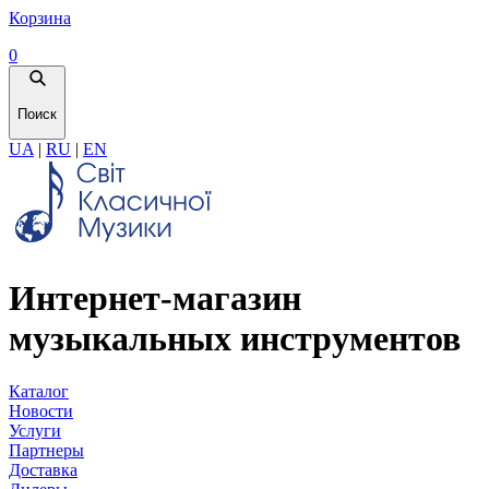
Корзина
0
Поиск
UA
|
RU
|
EN
Интернет-магазин
музыкальных инструментов
Каталог
Новости
Услуги
Партнеры
Доставка