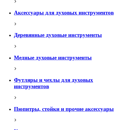
Аксессуары для духовых инструментов
Деревянные духовые инструменты
Медные духовые инструменты
Футляры и чехлы для духовых
инструментов
Пюпитры, стойки и прочие аксессуары