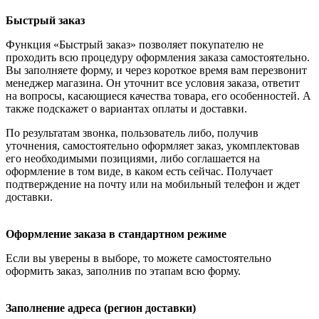
Быстрый заказ
Функция «Быстрый заказ» позволяет покупателю не
проходить всю процедуру оформления заказа самостоятельно.
Вы заполняете форму, и через короткое время вам перезвонит
менеджер магазина. Он уточнит все условия заказа, ответит
на вопросы, касающиеся качества товара, его особенностей. А
также подскажет о вариантах оплаты и доставки.
По результатам звонка, пользователь либо, получив
уточнения, самостоятельно оформляет заказ, укомплектовав
его необходимыми позициями, либо соглашается на
оформление в том виде, в каком есть сейчас. Получает
подтверждение на почту или на мобильный телефон и ждет
доставки.
Оформление заказа в стандартном режиме
Если вы уверены в выборе, то можете самостоятельно
оформить заказ, заполнив по этапам всю форму.
Заполнение адреса (регион доставки)