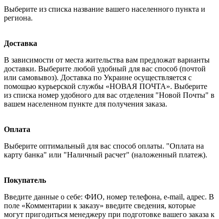
Выберите из списка название вашего населенного пункта и
региона.
Доставка
В зависимости от места жительства вам предложат варианты
доставки. Выберите любой удобный для вас способ (почтой
или самовывоз). Доставка по Украине осуществляется с
помощью курьерской службы «НОВАЯ ПОЧТА». Выберите
из списка номер удобного для вас отделения "Новой Почты" в
вашем населенном пункте для получения заказа.
Оплата
Выберите оптимальный для вас способ оплаты. "Оплата на
карту банка" или "Наличный расчет" (наложенный платеж).
Покупатель
Введите данные о себе: ФИО, номер телефона, e-mail, адрес. В
поле «Комментарии к заказу» введите сведения, которые
могут пригодиться менеджеру при подготовке вашего заказа к