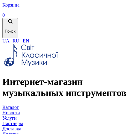
Корзина
0
Поиск
UA
|
RU
|
EN
Интернет-магазин
музыкальных инструментов
Каталог
Новости
Услуги
Партнеры
Доставка