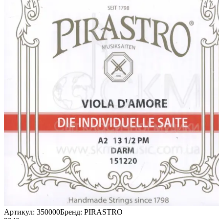
Артикул:
350000
Бренд:
PIRASTRO