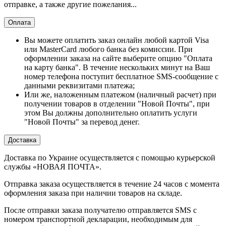
отправке, а также другие пожелания...
Оплата
Вы можете оплатить заказ онлайн любой картой Visa
или MasterCard любого банка без комиссии. При
оформлении заказа на сайте выберите опцию "Оплата
на карту банка". В течение нескольких минут на Ваш
номер телефона поступит бесплатное SMS-сообщение с
данными реквизитами платежа;
Или же, наложенным платежом (наличный расчет) при
получении товаров в отделении "Новой Почты", при
этом Вы должны дополнительно оплатить услуги
"Новой Почты" за перевод денег.
Доставка
Доставка по Украине осуществляется с помощью курьерской
службы «НОВАЯ ПОЧТА».
Отправка заказа осуществляется в течение 24 часов с момента
оформления заказа при наличии товаров на складе.
После отправки заказа получателю отправляется SMS с
номером транспортной декларации, необходимым для