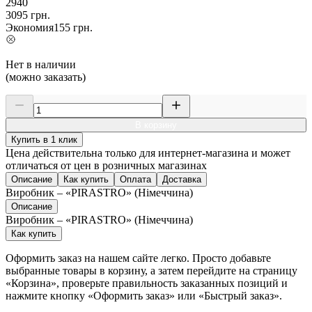
2940
3095
грн.
Экономия
155
грн.
Нет в наличии
(можно заказать)
В корзину
Купить в 1 клик
Цена действительна только для интернет-магазина и может
отличаться от цен в розничных магазинах
Описание
Как купить
Оплата
Доставка
Виробник – «PIRASTRO» (Німеччина)
Описание
Виробник – «PIRASTRO» (Німеччина)
Как купить
Оформить заказ на нашем сайте легко. Просто добавьте
выбранные товары в корзину, а затем перейдите на страницу
«Корзина», проверьте правильность заказанных позиций и
нажмите кнопку «Оформить заказ» или «Быстрый заказ».