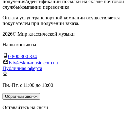
получения/идентификации посылки на складе почтовой
службы/компании перевозчика.
Оплата услуг транспортной компании осуществляется
покупателем при получении заказа.
2026
©
Мир классической музыки
Наши контакты
0 800 300 334
lviv@skm-music.com.ua
Публичная оферта
Пн.-Пт. с 11:00 до 18:00
Обратный звонок
Оставайтесь на связи