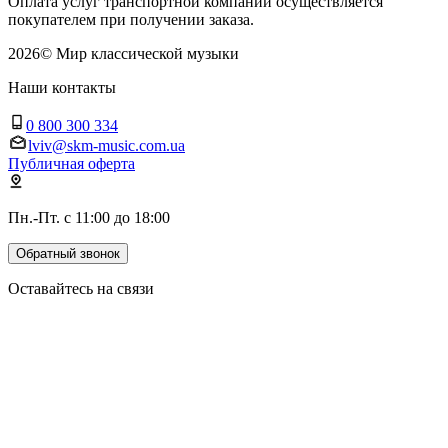
Оплата услуг транспортной компании осуществляется
покупателем при получении заказа.
2026
©
Мир классической музыки
Наши контакты
0 800 300 334
lviv@skm-music.com.ua
Публичная оферта
Пн.-Пт. с 11:00 до 18:00
Обратный звонок
Оставайтесь на связи