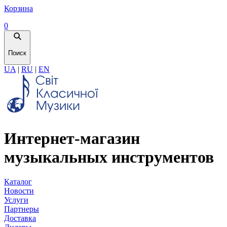
Корзина
0
Поиск
UA
|
RU
|
EN
Интернет-магазин
музыкальных инструментов
Каталог
Новости
Услуги
Партнеры
Доставка