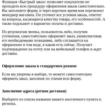
Функция «Быстрый заказ» позволяет покупателю не
проходить всю процедуру оформления заказа самостоятельно.
Вы заполняете форму, и через короткое время вам перезвонит
менеджер магазина. Он уточнит все условия заказа, ответит
на вопросы, касающиеся качества товара, его особенностей. А
также подскажет о вариантах оплаты и доставки.
По результатам звонка, пользователь либо, получив
уточнения, самостоятельно оформляет заказ, укомплектовав
его необходимыми позициями, либо соглашается на
оформление в том виде, в каком есть сейчас. Получает
подтверждение на почту или на мобильный телефон и ждет
доставки.
Оформление заказа в стандартном режиме
Если вы уверены в выборе, то можете самостоятельно
оформить заказ, заполнив по этапам всю форму.
Заполнение адреса (регион доставки)
Выберите из списка название вашего населенного пункта и
региона.