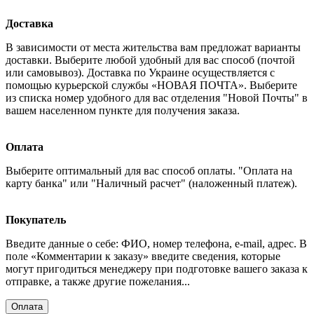
Доставка
В зависимости от места жительства вам предложат варианты
доставки. Выберите любой удобный для вас способ (почтой
или самовывоз). Доставка по Украине осуществляется с
помощью курьерской службы «НОВАЯ ПОЧТА». Выберите
из списка номер удобного для вас отделения "Новой Почты" в
вашем населенном пункте для получения заказа.
Оплата
Выберите оптимальный для вас способ оплаты. "Оплата на
карту банка" или "Наличный расчет" (наложенный платеж).
Покупатель
Введите данные о себе: ФИО, номер телефона, e-mail, адрес. В
поле «Комментарии к заказу» введите сведения, которые
могут пригодиться менеджеру при подготовке вашего заказа к
отправке, а также другие пожелания...
Оплата