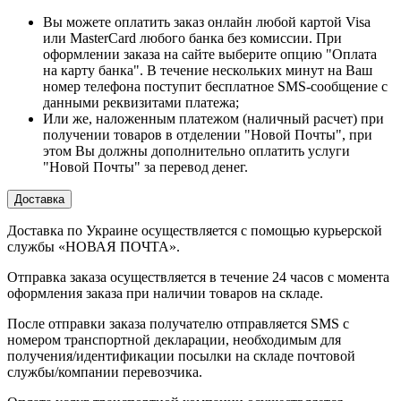
Вы можете оплатить заказ онлайн любой картой Visa
или MasterCard любого банка без комиссии. При
оформлении заказа на сайте выберите опцию "Оплата
на карту банка". В течение нескольких минут на Ваш
номер телефона поступит бесплатное SMS-сообщение с
данными реквизитами платежа;
Или же, наложенным платежом (наличный расчет) при
получении товаров в отделении "Новой Почты", при
этом Вы должны дополнительно оплатить услуги
"Новой Почты" за перевод денег.
Доставка
Доставка по Украине осуществляется с помощью курьерской
службы «НОВАЯ ПОЧТА».
Отправка заказа осуществляется в течение 24 часов с момента
оформления заказа при наличии товаров на складе.
После отправки заказа получателю отправляется SMS с
номером транспортной декларации, необходимым для
получения/идентификации посылки на складе почтовой
службы/компании перевозчика.