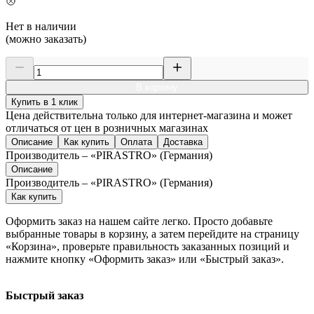
Нет в наличии
(можно заказать)
В корзину
Купить в 1 клик
Цена действительна только для интернет-магазина и может
отличаться от цен в розничных магазинах
Описание
Как купить
Оплата
Доставка
Производитель – «PIRASTRO» (Германия)
Описание
Производитель – «PIRASTRO» (Германия)
Как купить
Оформить заказ на нашем сайте легко. Просто добавьте
выбранные товары в корзину, а затем перейдите на страницу
«Корзина», проверьте правильность заказанных позиций и
нажмите кнопку «Оформить заказ» или «Быстрый заказ».
Быстрый заказ