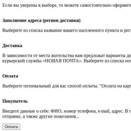
Если вы уверены в выборе, то можете самостоятельно оформить
Заполнение адреса (регион доставки)
Выберите из списка название вашего населенного пункта и рег
Доставка
В зависимости от места жительства вам предложат варианты д
курьерской службы «НОВАЯ ПОЧТА». Выберите из списка номер
Оплата
Выберите оптимальный для вас способ оплаты. "Оплата на кар
Покупатель
Введите данные о себе: ФИО, номер телефона, e-mail, адрес. В
отправке, а также другие пожелания...
Оплата