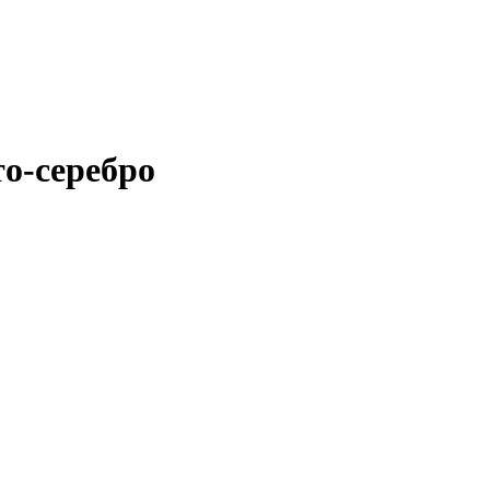
о-серебро