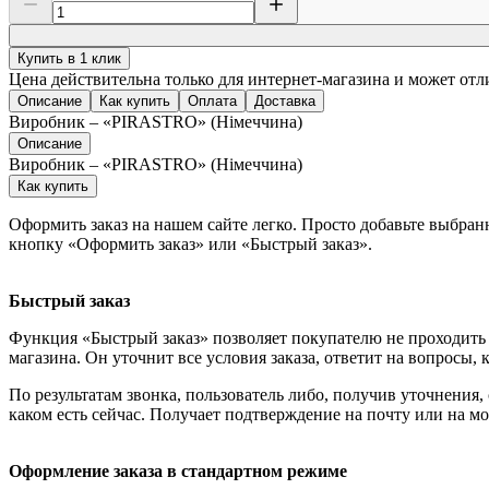
Купить в 1 клик
Цена действительна только для интернет-магазина и может отл
Описание
Как купить
Оплата
Доставка
Виробник – «PIRASTRO» (Німеччина)
Описание
Виробник – «PIRASTRO» (Німеччина)
Как купить
Оформить заказ на нашем сайте легко. Просто добавьте выбран
кнопку «Оформить заказ» или «Быстрый заказ».
Быстрый заказ
Функция «Быстрый заказ» позволяет покупателю не проходить 
магазина. Он уточнит все условия заказа, ответит на вопросы, 
По результатам звонка, пользователь либо, получив уточнения
каком есть сейчас. Получает подтверждение на почту или на м
Оформление заказа в стандартном режиме