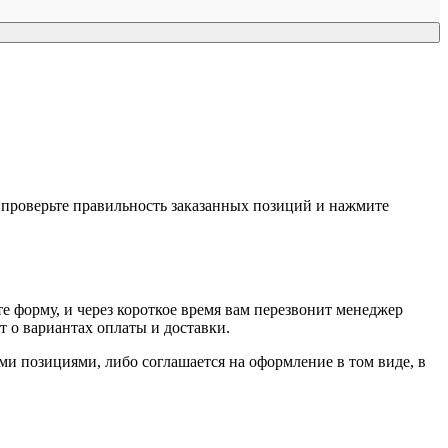
, проверьте правильность заказанных позиций и нажмите
е форму, и через короткое время вам перезвонит менеджер
т о вариантах оплаты и доставки.
ыми позициями, либо соглашается на оформление в том виде, в