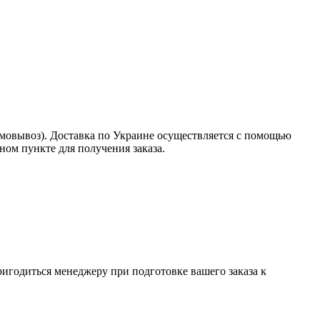
амовывоз). Доставка по Украине осуществляется с помощью
ом пункте для получения заказа.
пригодиться менеджеру при подготовке вашего заказа к