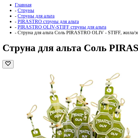
Главная
-
Струны
-
Струны для альта
-
PIRASTRO струны для альта
-
PIRASTRO OLIV-STIFF струны для альта
-
Струна для альта Соль PIRASTRO OLIV - STIFF, жила/з
Струна для альта Соль PIRAS