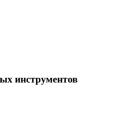
ых инструментов