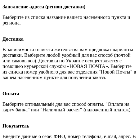
Заполнение адреса (регион доставки)
Выберите из списка название вашего населенного пункта и
региона.
Доставка
В зависимости от места жительства вам предложат варианты
доставки. Выберите любой удобный для вас способ (почтой
или самовывоз). Доставка по Украине осуществляется с
помощью курьерской службы «НОВАЯ ПОЧТА». Выберите
из списка номер удобного для вас отделения "Новой Почты" в
вашем населенном пункте для получения заказа.
Оплата
Выберите оптимальный для вас способ оплаты. "Оплата на
карту банка" или "Наличный расчет" (наложенный платеж).
Покупатель
Введите данные о себе: ФИО, номер телефона, e-mail, адрес. В