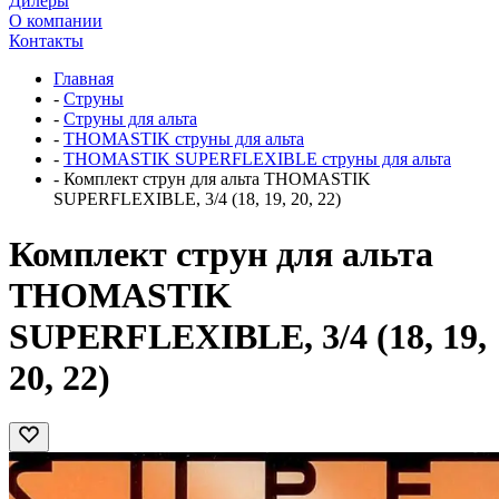
Дилеры
О компании
Контакты
Главная
-
Струны
-
Струны для альта
-
THOMASTIK струны для альта
-
THOMASTIK SUPERFLEXIBLE струны для альта
-
Комплект струн для альта THOMASTIK
SUPERFLEXIBLE, 3/4 (18, 19, 20, 22)
Комплект струн для альта
THOMASTIK
SUPERFLEXIBLE, 3/4 (18, 19,
20, 22)