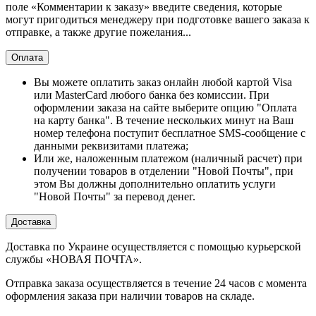
поле «Комментарии к заказу» введите сведения, которые
могут пригодиться менеджеру при подготовке вашего заказа к
отправке, а также другие пожелания...
Оплата
Вы можете оплатить заказ онлайн любой картой Visa
или MasterCard любого банка без комиссии. При
оформлении заказа на сайте выберите опцию "Оплата
на карту банка". В течение нескольких минут на Ваш
номер телефона поступит бесплатное SMS-сообщение с
данными реквизитами платежа;
Или же, наложенным платежом (наличный расчет) при
получении товаров в отделении "Новой Почты", при
этом Вы должны дополнительно оплатить услуги
"Новой Почты" за перевод денег.
Доставка
Доставка по Украине осуществляется с помощью курьерской
службы «НОВАЯ ПОЧТА».
Отправка заказа осуществляется в течение 24 часов с момента
оформления заказа при наличии товаров на складе.