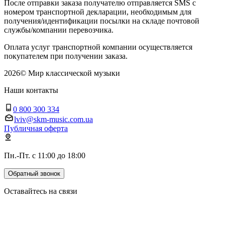
После отправки заказа получателю отправляется SMS с
номером транспортной декларации, необходимым для
получения/идентификации посылки на складе почтовой
службы/компании перевозчика.
Оплата услуг транспортной компании осуществляется
покупателем при получении заказа.
2026
©
Мир классической музыки
Наши контакты
0 800 300 334
lviv@skm-music.com.ua
Публичная оферта
Пн.-Пт. с 11:00 до 18:00
Обратный звонок
Оставайтесь на связи