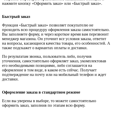
нажмите кнопку «Оформить заказ» или «Быстрый заказ».
Быстрый заказ
Функция «Быстрый заказ» позволяет покупателю не
проходить всю процедуру оформления заказа самостоятельно.
Вы заполняете форму, и через короткое время вам перезвонит
менеджер магазина. Он уточнит все условия заказа, ответит
на вопросы, касающиеся качества товара, его особенностей. А
также подскажет о вариантах оплаты и доставки.
По результатам звонка, пользователь либо, получив
уточнения, самостоятельно оформляет заказ, укомплектовав
его необходимыми позициями, либо соглашается на
оформление в том виде, в каком есть сейчас. Получает
подтверждение на почту или на мобильный телефон и ждет
доставки.
Оформление заказа в стандартном режиме
Если вы уверены в выборе, то можете самостоятельно
оформить заказ, заполнив по этапам всю форму.