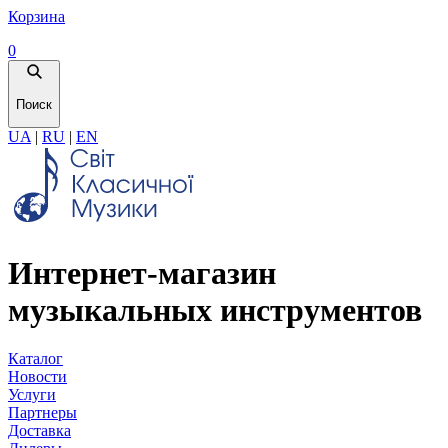
Корзина
0
Поиск
UA
|
RU
|
EN
Интернет-магазин
музыкальных инструментов
Каталог
Новости
Услуги
Партнеры
Доставка