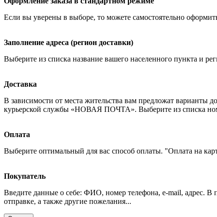
Оформление заказа в стандартном режиме
Если вы уверены в выборе, то можете самостоятельно оформить
Заполнение адреса (регион доставки)
Выберите из списка название вашего населенного пункта и рег
Доставка
В зависимости от места жительства вам предложат варианты д
курьерской службы «НОВАЯ ПОЧТА». Выберите из списка номер
Оплата
Выберите оптимальный для вас способ оплаты. "Оплата на кар
Покупатель
Введите данные о себе: ФИО, номер телефона, e-mail, адрес. В
отправке, а также другие пожелания...