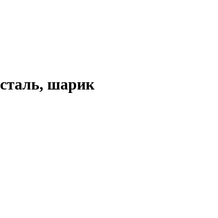
сталь, шарик