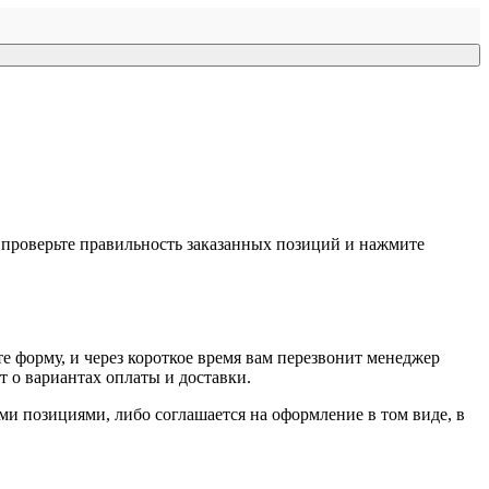
, проверьте правильность заказанных позиций и нажмите
е форму, и через короткое время вам перезвонит менеджер
т о вариантах оплаты и доставки.
ыми позициями, либо соглашается на оформление в том виде, в