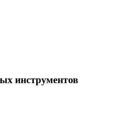
ых инструментов