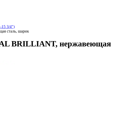
15 3/4")
ая сталь, шарик
AL BRILLIANT, нержавеющая 