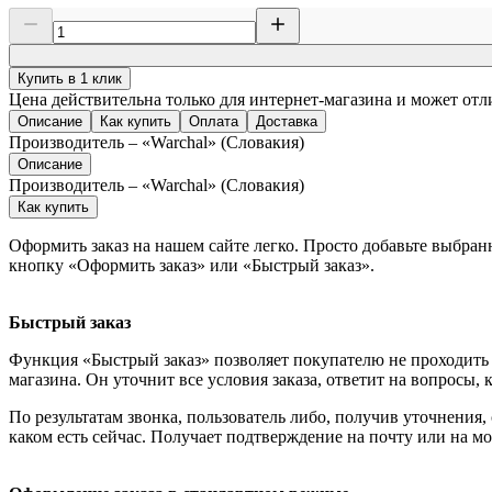
Купить в 1 клик
Цена действительна только для интернет-магазина и может отл
Описание
Как купить
Оплата
Доставка
Производитель – «Warchal» (Словакия)
Описание
Производитель – «Warchal» (Словакия)
Как купить
Оформить заказ на нашем сайте легко. Просто добавьте выбран
кнопку «Оформить заказ» или «Быстрый заказ».
Быстрый заказ
Функция «Быстрый заказ» позволяет покупателю не проходить 
магазина. Он уточнит все условия заказа, ответит на вопросы, 
По результатам звонка, пользователь либо, получив уточнения
каком есть сейчас. Получает подтверждение на почту или на м