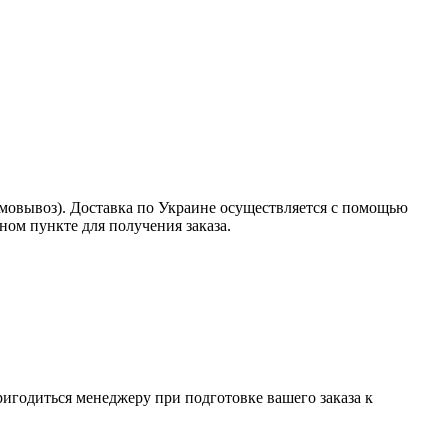
амовывоз). Доставка по Украине осуществляется с помощью
ом пункте для получения заказа.
пригодиться менеджеру при подготовке вашего заказа к