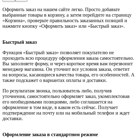
Оформить заказ на нашем сайте легко. Просто добавьте
выбранные товары в корзину, а затем перейдите на страницу
«Корзина», проверьте правильность заказанных позиций и
нажмите кнопку «Оформить заказ» или «Быстрый заказ».
Быстрый заказ
Функция «Быстрый заказ» позволяет покупателю не
проходить всю процедуру оформления заказа самостоятельно.
Вы заполняете форму, и через короткое время вам перезвонит
менеджер магазина. Он уточнит все условия заказа, ответит
на вопросы, касающиеся качества товара, его особенностей. А
также подскажет о вариантах оплаты и доставки.
По результатам звонка, пользователь либо, получив
уточнения, самостоятельно оформляет заказ, укомплектовав
его необходимыми позициями, либо соглашается на
оформление в том виде, в каком есть сейчас. Получает
подтверждение на почту или на мобильный телефон и ждет
доставки.
Оформление заказа в стандартном режиме