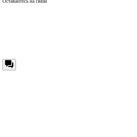
Оставайтесь на связи