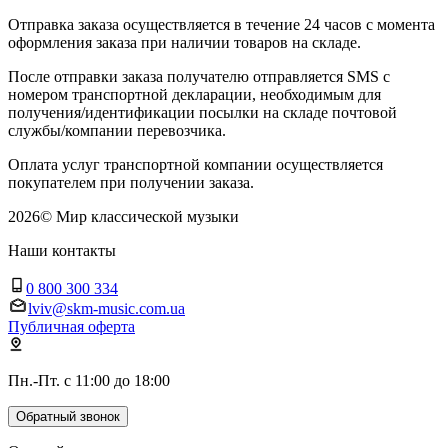
Отправка заказа осуществляется в течение 24 часов с момента
оформления заказа при наличии товаров на складе.
После отправки заказа получателю отправляется SMS с
номером транспортной декларации, необходимым для
получения/идентификации посылки на складе почтовой
службы/компании перевозчика.
Оплата услуг транспортной компании осуществляется
покупателем при получении заказа.
2026
©
Мир классической музыки
Наши контакты
0 800 300 334
lviv@skm-music.com.ua
Публичная оферта
Пн.-Пт. с 11:00 до 18:00
Обратный звонок