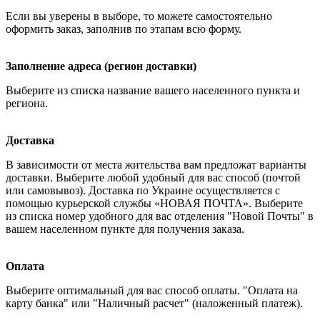
Если вы уверены в выборе, то можете самостоятельно
оформить заказ, заполнив по этапам всю форму.
Заполнение адреса (регион доставки)
Выберите из списка название вашего населенного пункта и
региона.
Доставка
В зависимости от места жительства вам предложат варианты
доставки. Выберите любой удобный для вас способ (почтой
или самовывоз). Доставка по Украине осуществляется с
помощью курьерской службы «НОВАЯ ПОЧТА». Выберите
из списка номер удобного для вас отделения "Новой Почты" в
вашем населенном пункте для получения заказа.
Оплата
Выберите оптимальный для вас способ оплаты. "Оплата на
карту банка" или "Наличный расчет" (наложенный платеж).