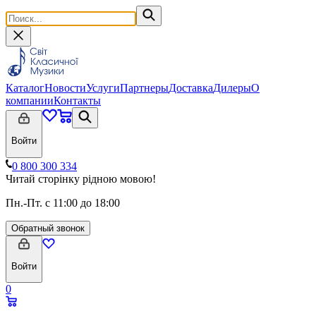
Каталог
Новости
Услуги
Партнеры
Доставка
Дилеры
О
компании
Контакты
Войти
0 800 300 334
Читай сторінку рідною мовою!
Пн.-Пт. с 11:00 до 18:00
Обратный звонок
Войти
0