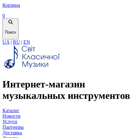
Корзина
0
Поиск
UA
|
RU
|
EN
Интернет-магазин
музыкальных инструментов
Каталог
Новости
Услуги
Партнеры
Доставка