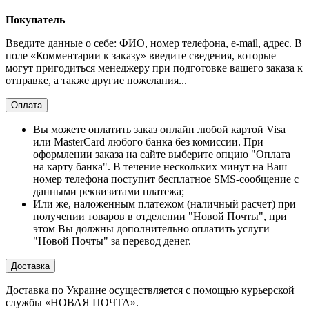
Покупатель
Введите данные о себе: ФИО, номер телефона, e-mail, адрес. В
поле «Комментарии к заказу» введите сведения, которые
могут пригодиться менеджеру при подготовке вашего заказа к
отправке, а также другие пожелания...
Оплата
Вы можете оплатить заказ онлайн любой картой Visa
или MasterCard любого банка без комиссии. При
оформлении заказа на сайте выберите опцию "Оплата
на карту банка". В течение нескольких минут на Ваш
номер телефона поступит бесплатное SMS-сообщение с
данными реквизитами платежа;
Или же, наложенным платежом (наличный расчет) при
получении товаров в отделении "Новой Почты", при
этом Вы должны дополнительно оплатить услуги
"Новой Почты" за перевод денег.
Доставка
Доставка по Украине осуществляется с помощью курьерской
службы «НОВАЯ ПОЧТА».