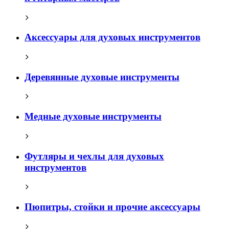
Аксессуары для духовых инструментов
Деревянные духовые инструменты
Медные духовые инструменты
Футляры и чехлы для духовых
инструментов
Пюпитры, стойки и прочие аксессуары