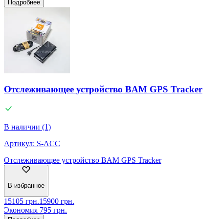
Подробнее
Отслеживающее устройство BAM GPS Tracker
В наличии (1)
Артикул:
S-ACC
Отслеживающее устройство BAM GPS Tracker
В избранное
15105
грн.
15900
грн.
Экономия
795
грн.