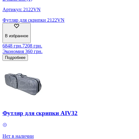
Артикул:
2122VN
Футляр для скрипки 2122VN
В избранное
6848
грн.
7208
грн.
Экономия
360
грн.
Подробнее
Футляр для скрипки AIV32
Нет в наличии