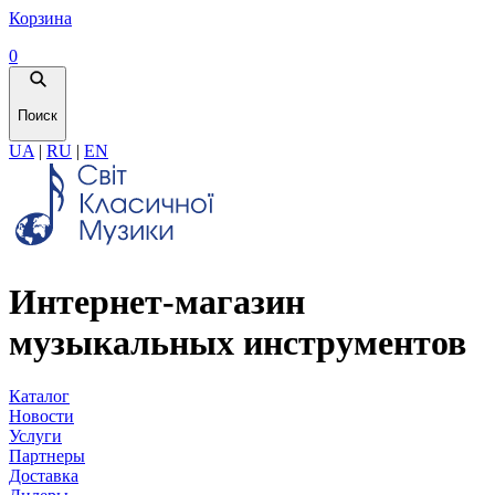
Корзина
0
Поиск
UA
|
RU
|
EN
Интернет-магазин
музыкальных инструментов
Каталог
Новости
Услуги
Партнеры
Доставка