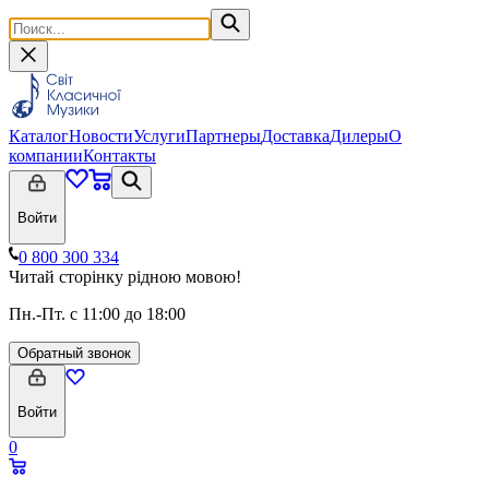
Каталог
Новости
Услуги
Партнеры
Доставка
Дилеры
О
компании
Контакты
Войти
0 800 300 334
Читай сторінку рідною мовою!
Пн.-Пт. с 11:00 до 18:00
Обратный звонок
Войти
0