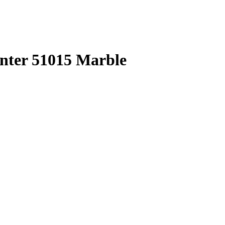
nter 51015 Marble