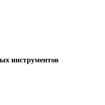
ых инструментов