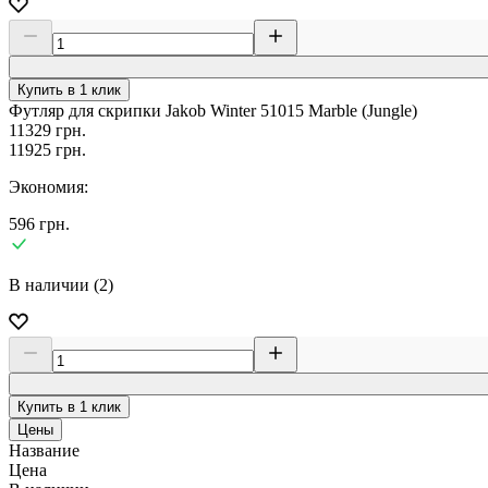
Купить в 1 клик
Футляр для скрипки Jakob Winter 51015 Marble (Jungle)
11329
грн.
11925
грн.
Экономия:
596
грн.
В наличии (2)
Купить в 1 клик
Цены
Название
Цена