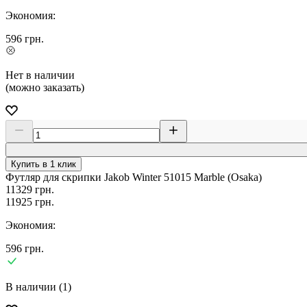
Экономия:
596
грн.
Нет в наличии
(можно заказать)
Купить в 1 клик
Футляр для скрипки Jakob Winter 51015 Marble (Osaka)
11329
грн.
11925
грн.
Экономия:
596
грн.
В наличии (1)