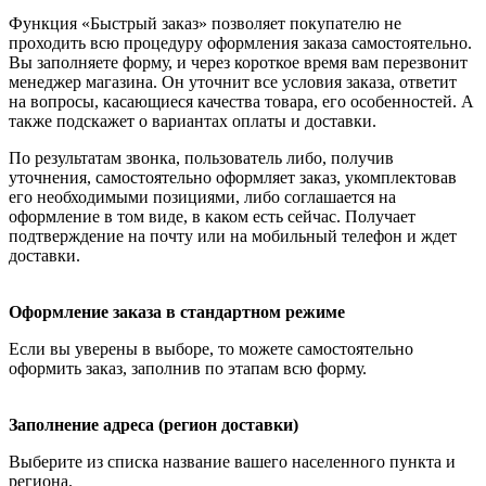
Функция «Быстрый заказ» позволяет покупателю не
проходить всю процедуру оформления заказа самостоятельно.
Вы заполняете форму, и через короткое время вам перезвонит
менеджер магазина. Он уточнит все условия заказа, ответит
на вопросы, касающиеся качества товара, его особенностей. А
также подскажет о вариантах оплаты и доставки.
По результатам звонка, пользователь либо, получив
уточнения, самостоятельно оформляет заказ, укомплектовав
его необходимыми позициями, либо соглашается на
оформление в том виде, в каком есть сейчас. Получает
подтверждение на почту или на мобильный телефон и ждет
доставки.
Оформление заказа в стандартном режиме
Если вы уверены в выборе, то можете самостоятельно
оформить заказ, заполнив по этапам всю форму.
Заполнение адреса (регион доставки)
Выберите из списка название вашего населенного пункта и
региона.