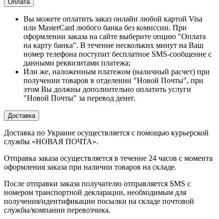
Оплата
Вы можете оплатить заказ онлайн любой картой Visa
или MasterCard любого банка без комиссии. При
оформлении заказа на сайте выберите опцию "Оплата
на карту банка". В течение нескольких минут на Ваш
номер телефона поступит бесплатное SMS-сообщение с
данными реквизитами платежа;
Или же, наложенным платежом (наличный расчет) при
получении товаров в отделении "Новой Почты", при
этом Вы должны дополнительно оплатить услуги
"Новой Почты" за перевод денег.
Доставка
Доставка по Украине осуществляется с помощью курьерской
службы «НОВАЯ ПОЧТА».
Отправка заказа осуществляется в течение 24 часов с момента
оформления заказа при наличии товаров на складе.
После отправки заказа получателю отправляется SMS с
номером транспортной декларации, необходимым для
получения/идентификации посылки на складе почтовой
службы/компании перевозчика.