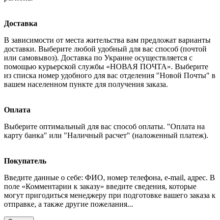
Доставка
В зависимости от места жительства вам предложат варианты
доставки. Выберите любой удобный для вас способ (почтой
или самовывоз). Доставка по Украине осуществляется с
помощью курьерской службы «НОВАЯ ПОЧТА». Выберите
из списка номер удобного для вас отделения "Новой Почты" в
вашем населенном пункте для получения заказа.
Оплата
Выберите оптимальный для вас способ оплаты. "Оплата на
карту банка" или "Наличный расчет" (наложенный платеж).
Покупатель
Введите данные о себе: ФИО, номер телефона, e-mail, адрес. В
поле «Комментарии к заказу» введите сведения, которые
могут пригодиться менеджеру при подготовке вашего заказа к
отправке, а также другие пожелания...