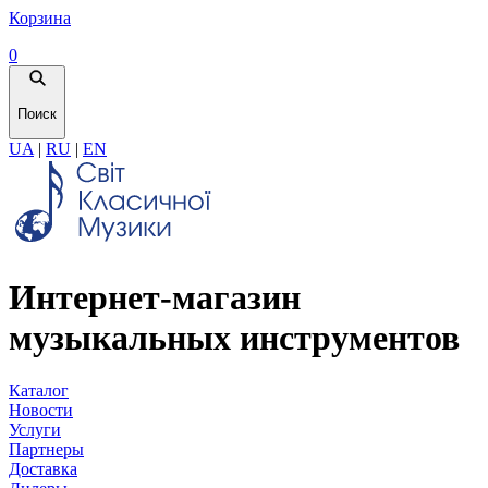
Корзина
0
Поиск
UA
|
RU
|
EN
Интернет-магазин
музыкальных инструментов
Каталог
Новости
Услуги
Партнеры
Доставка