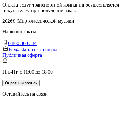
Оплата услуг транспортной компании осуществляется
покупателем при получении заказа.
2026
©
Мир классической музыки
Наши контакты
0 800 300 334
lviv@skm-music.com.ua
Публичная оферта
Пн.-Пт. с 11:00 до 18:00
Обратный звонок
Оставайтесь на связи