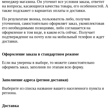
менеджер магазина. Он уточнит все условия заказа, ответит
на вопросы, касающиеся качества товара, его особенностей. А
также подскажет о вариантах оплаты и доставки.
По результатам звонка, пользователь либо, получив
уточнения, самостоятельно оформляет заказ, укомплектовав
его необходимыми позициями, либо соглашается на
оформление в том виде, в каком есть сейчас. Получает
подтверждение на почту или на мобильный телефон и ждет
доставки.
Оформление заказа в стандартном режиме
Если вы уверены в выборе, то можете самостоятельно
оформить заказ, заполнив по этапам всю форму.
Заполнение адреса (регион доставки)
Выберите из списка название вашего населенного пункта и
региона.
Доставка