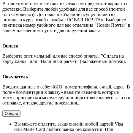
В зависимости от места жительства вам предложат варианты
доставки. Выберите любой удобный для вас способ (почтой
или самовывоз). Доставка по Украине осуществляется с
помощью курьерской службы «НОВАЯ ПОЧТА». Выберите
из списка номер удобного для вас отделения "Новой Почты" в
вашем населенном пункте для получения заказа.
Оплата
Выберите оптимальный для вас способ оплаты. "Оплата на
карту банка" или "Наличный расчет" (наложенный платеж).
Покупатель
Введите данные о себе: ФИО, номер телефона, e-mail, адрес. В
поле «Комментарии к заказу» введите сведения, которые
могут пригодиться менеджеру при подготовке вашего заказа к
отправке, а также другие пожелания...
Оплата
Вы можете оплатить заказ онлайн любой картой Visa
или MasterCard любого банка без комиссии. При