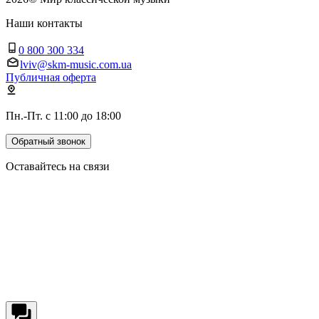
Наши контакты
0 800 300 334
lviv@skm-music.com.ua
Публичная оферта
Пн.-Пт. с 11:00 до 18:00
Обратный звонок
Оставайтесь на связи