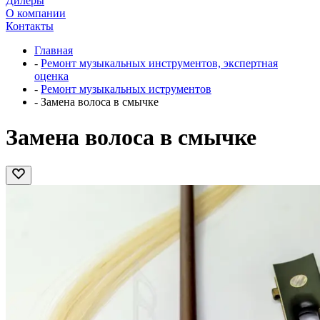
Дилеры
О компании
Контакты
Главная
-
Ремонт музыкальных инструментов, экспертная
оценка
-
Ремонт музыкальных иструментов
-
Замена волоса в смычке
Замена волоса в смычке