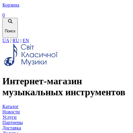
Корзина
0
Поиск
UA
|
RU
|
EN
Интернет-магазин
музыкальных инструментов
Каталог
Новости
Услуги
Партнеры
Доставка