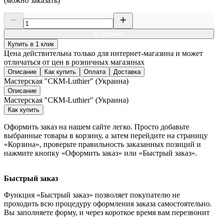
(можно заказать)
В корзину
Купить в 1 клик
Цена действительна только для интернет-магазина и может
отличаться от цен в розничных магазинах
Описание
Как купить
Оплата
Доставка
Мастерская "СКМ-Luthier" (Украина)
Описание
Мастерская "СКМ-Luthier" (Украина)
Как купить
Оформить заказ на нашем сайте легко. Просто добавьте
выбранные товары в корзину, а затем перейдите на страницу
«Корзина», проверьте правильность заказанных позиций и
нажмите кнопку «Оформить заказ» или «Быстрый заказ».
Быстрый заказ
Функция «Быстрый заказ» позволяет покупателю не
проходить всю процедуру оформления заказа самостоятельно.
Вы заполняете форму, и через короткое время вам перезвонит