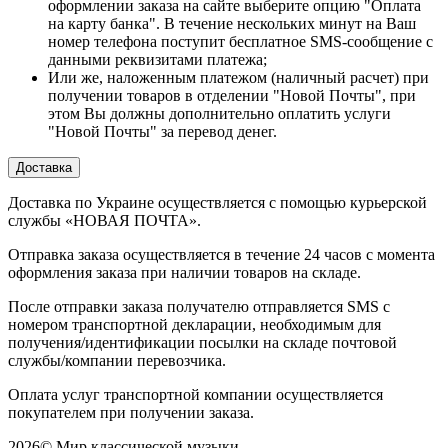
оформлении заказа на сайте выберите опцию "Оплата
на карту банка". В течение нескольких минут на Ваш
номер телефона поступит бесплатное SMS-сообщение с
данными реквизитами платежа;
Или же, наложенным платежом (наличный расчет) при
получении товаров в отделении "Новой Почты", при
этом Вы должны дополнительно оплатить услуги
"Новой Почты" за перевод денег.
Доставка
Доставка по Украине осуществляется с помощью курьерской
службы «НОВАЯ ПОЧТА».
Отправка заказа осуществляется в течение 24 часов с момента
оформления заказа при наличии товаров на складе.
После отправки заказа получателю отправляется SMS с
номером транспортной декларации, необходимым для
получения/идентификации посылки на складе почтовой
службы/компании перевозчика.
Оплата услуг транспортной компании осуществляется
покупателем при получении заказа.
2026
©
Мир классической музыки