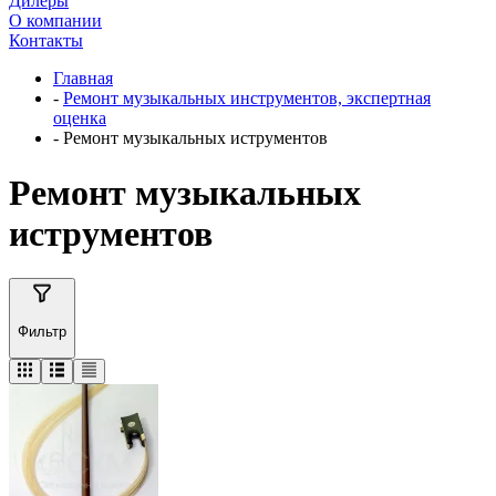
Дилеры
О компании
Контакты
Главная
-
Ремонт музыкальных инструментов, экспертная
оценка
-
Ремонт музыкальных иструментов
Ремонт музыкальных
иструментов
Фильтр