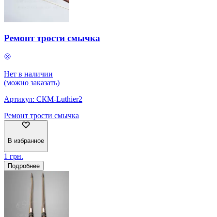
Ремонт трости смычка
Нет в наличии
(можно заказать)
Артикул:
СКМ-Luthier2
Ремонт трости смычка
В избранное
1
грн.
Подробнее