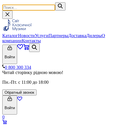
Каталог
Новости
Услуги
Партнеры
Доставка
Дилеры
О
компании
Контакты
Войти
0 800 300 334
Читай сторінку рідною мовою!
Пн.-Пт. с 11:00 до 18:00
Обратный звонок
Войти
0