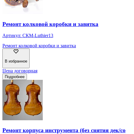
Ремонт колковой коробки и завитка
Артикул:
СКМ-Luthier13
Ремонт колковой коробки и завитка
В избранное
Цена договорная
Подробнее
Ремонт корпуса инструмента (без снятия дек/со