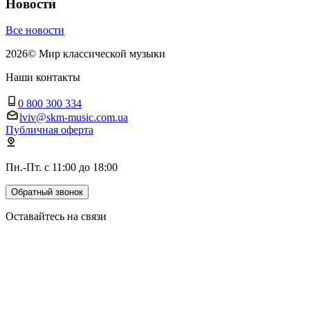
Новости
Все новости
2026
©
Мир классической музыки
Наши контакты
0 800 300 334
lviv@skm-music.com.ua
Публичная оферта
Пн.-Пт. с 11:00 до 18:00
Обратный звонок
Оставайтесь на связи