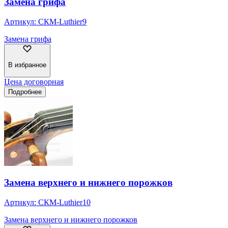
Замена грифа
Артикул:
СКМ-Luthier9
Замена грифа
В избранное
Цена договорная
Подробнее
Замена верхнего и нижнего порожков
Артикул:
СКМ-Luthier10
Замена верхнего и нижнего порожков