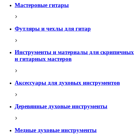
Мастеровые гитары
Футляры и чехлы для гитар
Инструменты и материалы для скрипичных
и гитарных мастеров
Аксессуары для духовых инструментов
Деревянные духовые инструменты
Медные духовые инструменты