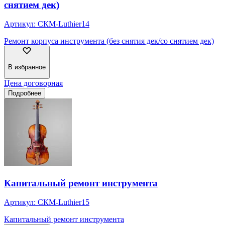
снятием дек)
Артикул:
СКМ-Luthier14
Ремонт корпуса инструмента (без снятия дек/со снятием дек)
В избранное
Цена договорная
Подробнее
Капитальный ремонт инструмента
Артикул:
СКМ-Luthier15
Капитальный ремонт инструмента