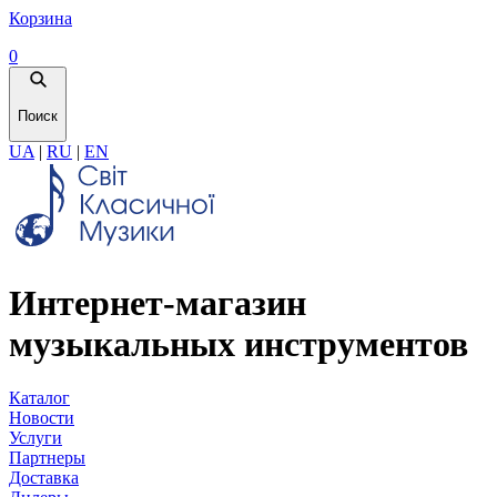
Корзина
0
Поиск
UA
|
RU
|
EN
Интернет-магазин
музыкальных инструментов
Каталог
Новости
Услуги
Партнеры
Доставка