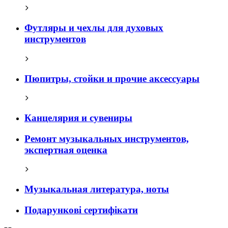
Футляры и чехлы для духовых
инструментов
Пюпитры, стойки и прочие аксессуары
Канцелярия и сувениры
Ремонт музыкальных инструментов,
экспертная оценка
Музыкальная литература, ноты
Подарункові сертифікати