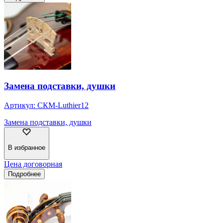
Замена подставки, душки
Артикул:
СКМ-Luthier12
Замена подставки, душки
В избранное
Цена договорная
Подробнее