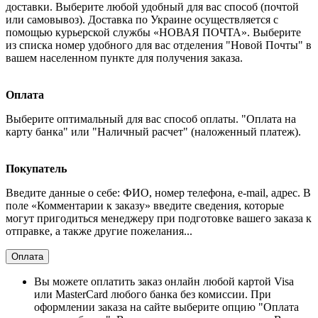
доставки. Выберите любой удобный для вас способ (почтой
или самовывоз). Доставка по Украине осуществляется с
помощью курьерской службы «НОВАЯ ПОЧТА». Выберите
из списка номер удобного для вас отделения "Новой Почты" в
вашем населенном пункте для получения заказа.
Оплата
Выберите оптимальный для вас способ оплаты. "Оплата на
карту банка" или "Наличный расчет" (наложенный платеж).
Покупатель
Введите данные о себе: ФИО, номер телефона, e-mail, адрес. В
поле «Комментарии к заказу» введите сведения, которые
могут пригодиться менеджеру при подготовке вашего заказа к
отправке, а также другие пожелания...
Оплата
Вы можете оплатить заказ онлайн любой картой Visa
или MasterCard любого банка без комиссии. При
оформлении заказа на сайте выберите опцию "Оплата