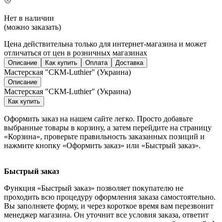
Нет в наличии
(можно заказать)
Цена действительна только для интернет-магазина и может
отличаться от цен в розничных магазинах
Описание
Как купить
Оплата
Доставка
Мастерская "СКМ-Luthier" (Украина)
Описание
Мастерская "СКМ-Luthier" (Украина)
Как купить
Оформить заказ на нашем сайте легко. Просто добавьте
выбранные товары в корзину, а затем перейдите на страницу
«Корзина», проверьте правильность заказанных позиций и
нажмите кнопку «Оформить заказ» или «Быстрый заказ».
Быстрый заказ
Функция «Быстрый заказ» позволяет покупателю не
проходить всю процедуру оформления заказа самостоятельно.
Вы заполняете форму, и через короткое время вам перезвонит
менеджер магазина. Он уточнит все условия заказа, ответит