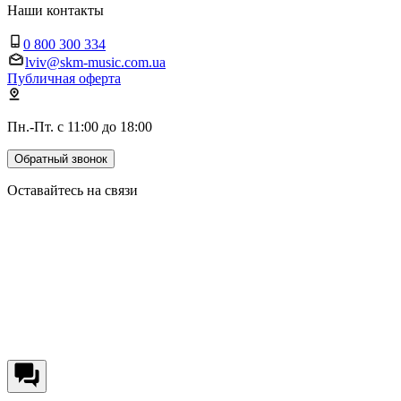
Наши контакты
0 800 300 334
lviv@skm-music.com.ua
Публичная оферта
Пн.-Пт. с 11:00 до 18:00
Обратный звонок
Оставайтесь на связи