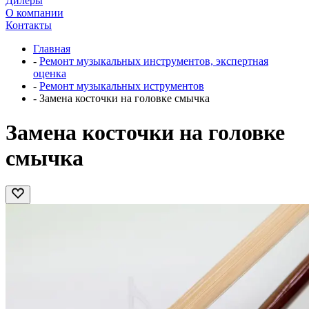
Дилеры
О компании
Контакты
Главная
-
Ремонт музыкальных инструментов, экспертная
оценка
-
Ремонт музыкальных иструментов
-
Замена косточки на головке смычка
Замена косточки на головке
смычка