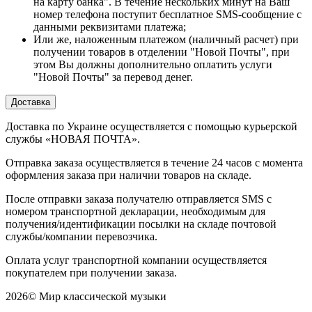
на карту банка". В течение нескольких минут на Ваш
номер телефона поступит бесплатное SMS-сообщение с
данными реквизитами платежа;
Или же, наложенным платежом (наличный расчет) при
получении товаров в отделении "Новой Почты", при
этом Вы должны дополнительно оплатить услуги
"Новой Почты" за перевод денег.
Доставка
Доставка по Украине осуществляется с помощью курьерской
службы «НОВАЯ ПОЧТА».
Отправка заказа осуществляется в течение 24 часов с момента
оформления заказа при наличии товаров на складе.
После отправки заказа получателю отправляется SMS с
номером транспортной декларации, необходимым для
получения/идентификации посылки на складе почтовой
службы/компании перевозчика.
Оплата услуг транспортной компании осуществляется
покупателем при получении заказа.
2026
©
Мир классической музыки