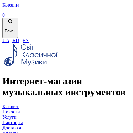
Корзина
0
Поиск
UA
|
RU
|
EN
Интернет-магазин
музыкальных инструментов
Каталог
Новости
Услуги
Партнеры
Доставка