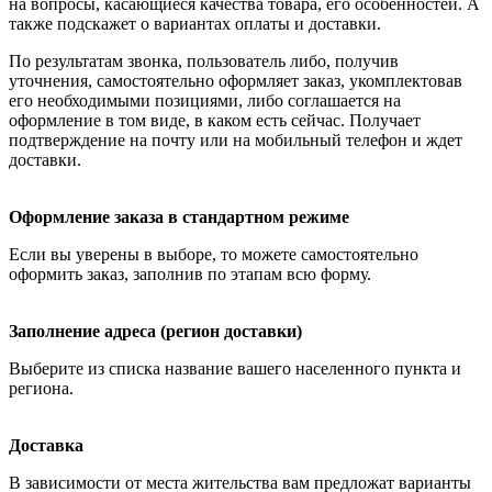
на вопросы, касающиеся качества товара, его особенностей. А
также подскажет о вариантах оплаты и доставки.
По результатам звонка, пользователь либо, получив
уточнения, самостоятельно оформляет заказ, укомплектовав
его необходимыми позициями, либо соглашается на
оформление в том виде, в каком есть сейчас. Получает
подтверждение на почту или на мобильный телефон и ждет
доставки.
Оформление заказа в стандартном режиме
Если вы уверены в выборе, то можете самостоятельно
оформить заказ, заполнив по этапам всю форму.
Заполнение адреса (регион доставки)
Выберите из списка название вашего населенного пункта и
региона.
Доставка
В зависимости от места жительства вам предложат варианты