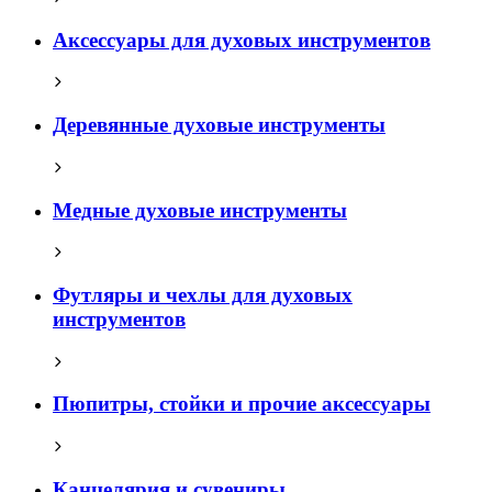
Аксессуары для духовых инструментов
Деревянные духовые инструменты
Медные духовые инструменты
Футляры и чехлы для духовых
инструментов
Пюпитры, стойки и прочие аксессуары
Канцелярия и сувениры