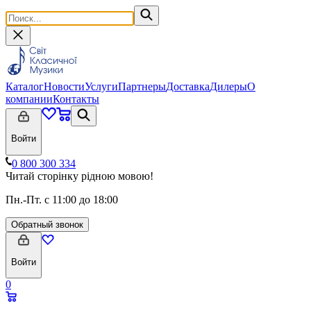
Каталог
Новости
Услуги
Партнеры
Доставка
Дилеры
О
компании
Контакты
Войти
0 800 300 334
Читай сторінку рідною мовою!
Пн.-Пт. с 11:00 до 18:00
Обратный звонок
Войти
0