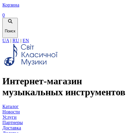
Корзина
0
Поиск
UA
|
RU
|
EN
Интернет-магазин
музыкальных инструментов
Каталог
Новости
Услуги
Партнеры
Доставка