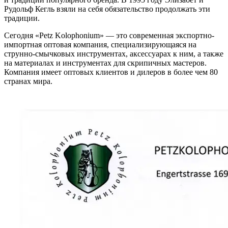
Рудольф Кегль взяли на себя обязательство продолжать эти
традиции.
Сегодня «Petz Kolophonium» — это современная экспортно-
импортная оптовая компания, специализирующаяся на
струнно-смычковых инструментах, аксессуарах к ним, а также
на материалах и инструментах для скрипичных мастеров.
Компания имеет оптовых клиентов и дилеров в более чем 80
странах мира.