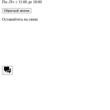
Пн.-Пт. с 11:00 до 18:00
Обратный звонок
Оставайтесь на связи