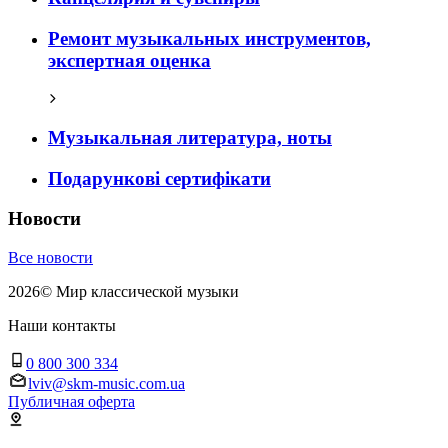
Ремонт музыкальных инструментов,
экспертная оценка
Музыкальная литература, ноты
Подарункові сертифікати
Новости
Все новости
2026
©
Мир классической музыки
Наши контакты
0 800 300 334
lviv@skm-music.com.ua
Публичная оферта